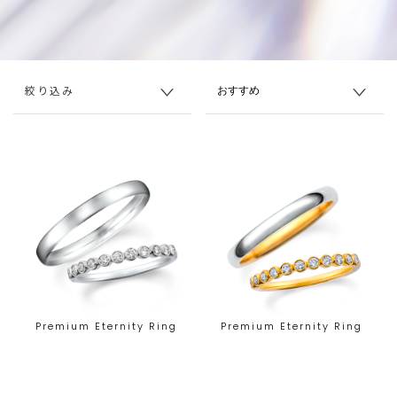
絞り込み
Premium Eternity Ring
Premium Eternity Ring