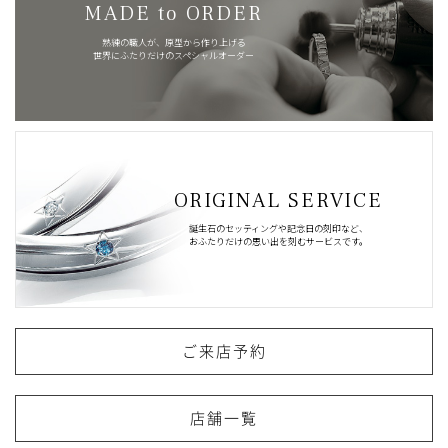
MADE to ORDER
熟練の職人が、原型から作り上げる
世界にふたりだけのスペシャルオーダー
ORIGINAL SERVICE
誕生石のセッティングや記念日の刻印など、
おふたりだけの思い出を刻むサービスです。
ご来店予約
店舗一覧