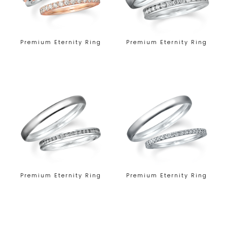
Premium Eternity Ring
Premium Eternity Ring
Premium Eternity Ring
Premium Eternity Ring