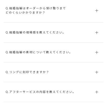
Q.結婚指輪はオーダーから受け取りまで
どのくらいかかりますか？
Q.結婚指輪の相場感を教えてください。
Q.結婚指輪の素材について教えてください。
Q.リングに刻印できますか？
Q.アフターサービスの内容を教えてください。