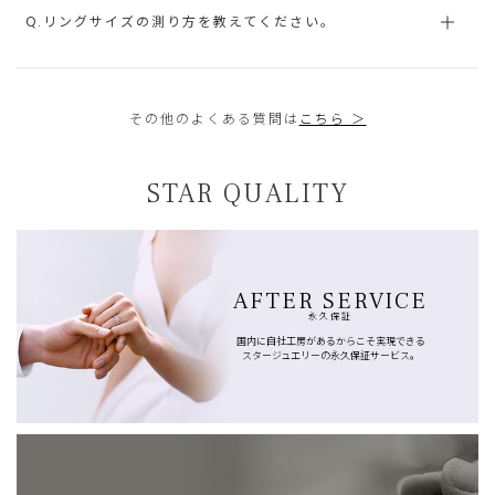
Q.リングサイズの測り方を教えてください。
その他のよくある質問は
こちら ＞
STAR QUALITY
AFTER SERVICE
永久保証
国内に自社工房があるからこそ実現できる
スタージュエリーの永久保証サービス。