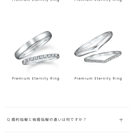
Premium Eternity Ring
Premium Eternity Ring
Q.婚約指輪と結婚指輪の違いは何ですか？