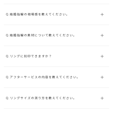
Q.結婚指輪の相場感を教えてください。
Q.結婚指輪の素材について教えてください。
Q.リングに刻印できますか？
Q.アフターサービスの内容を教えてください。
Q.リングサイズの測り方を教えてください。