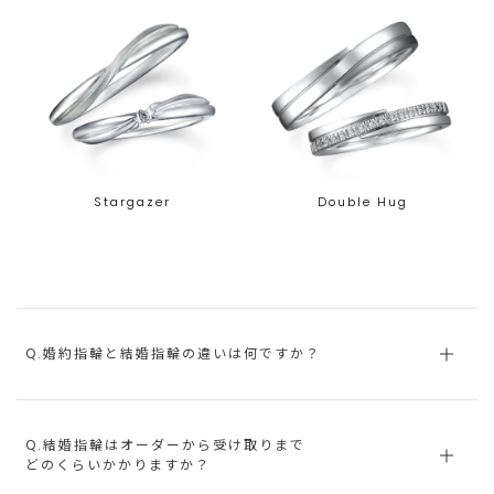
Stargazer
Double Hug
Q.婚約指輪と結婚指輪の違いは何ですか？
Q.結婚指輪はオーダーから受け取りまで
どのくらいかかりますか？