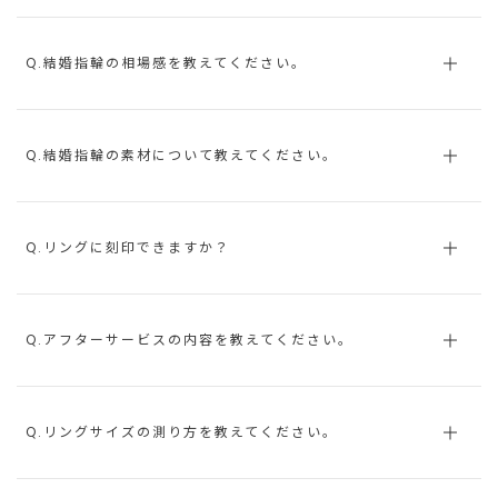
Q.結婚指輪の相場感を教えてください。
Q.結婚指輪の素材について教えてください。
Q.リングに刻印できますか？
Q.アフターサービスの内容を教えてください。
Q.リングサイズの測り方を教えてください。