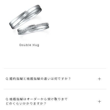
Double Hug
Q.婚約指輪と結婚指輪の違いは何ですか？
Q.結婚指輪はオーダーから受け取りまで
どのくらいかかりますか？