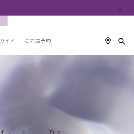
ガイド
ご来店予約