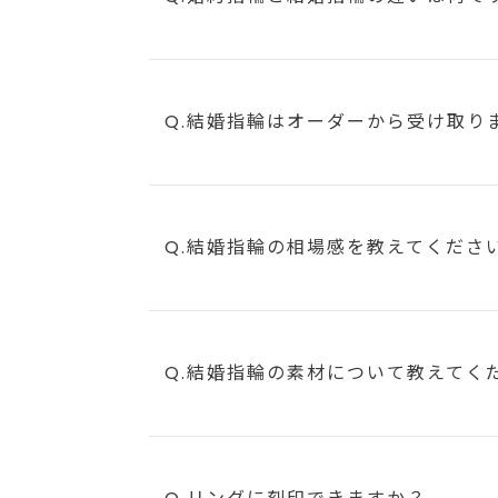
Q.結婚指輪はオーダーから受け取り
Q.結婚指輪の相場感を教えてくださ
Q.結婚指輪の素材について教えてく