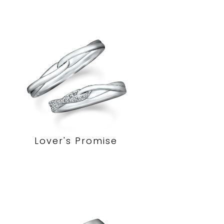
Lover's Promise