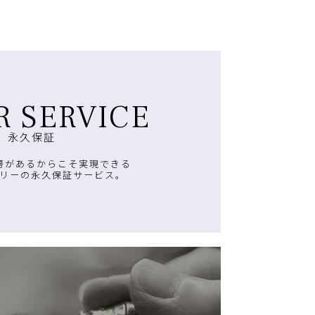
R SERVICE
永久保証
房があるからこそ実現できる
リーの永久保証サービス。