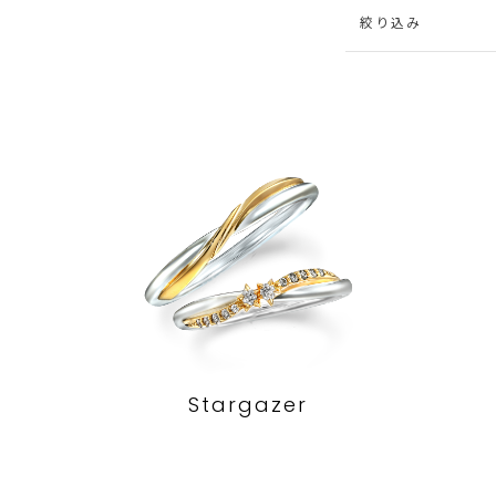
絞り込み
Stargazer