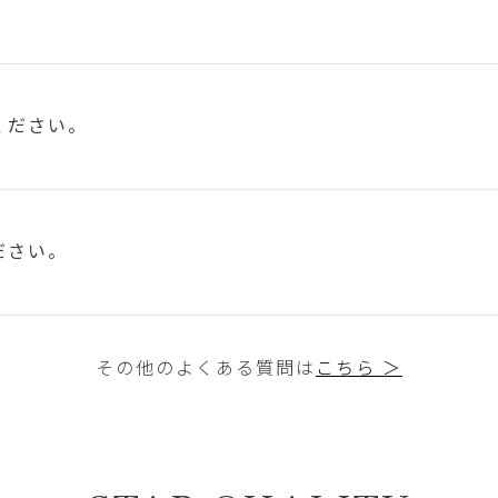
ください。
ださい。
その他のよくある質問は
こちら ＞