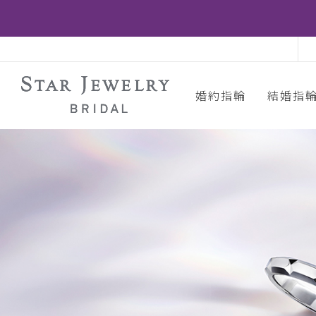
婚約指輪
結婚指