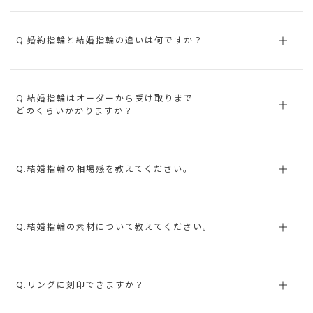
Q.婚約指輪と結婚指輪の違いは何ですか？
Q.結婚指輪はオーダーから受け取りまで
どのくらいかかりますか？
Q.結婚指輪の相場感を教えてください。
Q.結婚指輪の素材について教えてください。
Q.リングに刻印できますか？