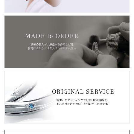
MADE to ORDER
熟練の職人が、原型から作り上げる
世界にふたりだけのスペシャルオーダー
ORIGINAL SERVICE
誕生石のセッティングや記念日の刻印など、
おふたりだけの思い出を刻むサービスです。