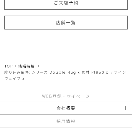
ご来店予約
店舗一覧
TOP
結婚指輪
絞り込み条件:
シリーズ
Double Hug
x
素材
Pt950
x
デザイン
ウェイブ
x
WEB登録・マイページ
会社概要
採用情報