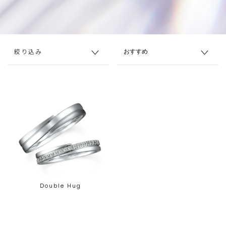
絞り込み
Double Hug