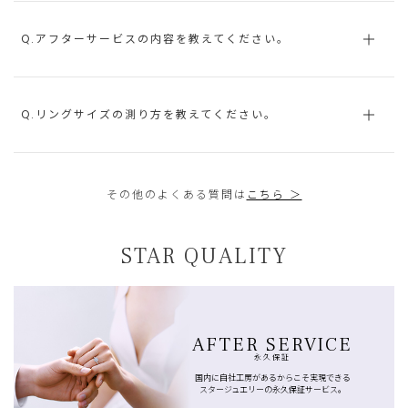
Q.アフターサービスの内容を教えてください。
Q.リングサイズの測り方を教えてください。
その他のよくある質問は
こちら ＞
STAR QUALITY
AFTER SERVICE
永久保証
国内に自社工房があるからこそ実現できる
スタージュエリーの永久保証サービス。