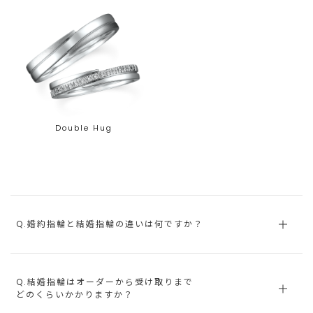
Double Hug
Q.婚約指輪と結婚指輪の違いは何ですか？
Q.結婚指輪はオーダーから受け取りまで
どのくらいかかりますか？