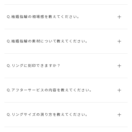
Q.結婚指輪の相場感を教えてください。
Q.結婚指輪の素材について教えてください。
Q.リングに刻印できますか？
Q.アフターサービスの内容を教えてください。
Q.リングサイズの測り方を教えてください。