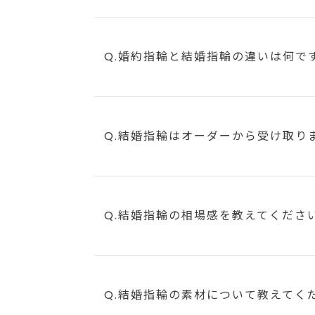
Q.婚約指輪と結婚指輪の違いは何で
Q.結婚指輪はオーダーから受け取り
Q.結婚指輪の相場感を教えてくださ
Q.結婚指輪の素材について教えてく