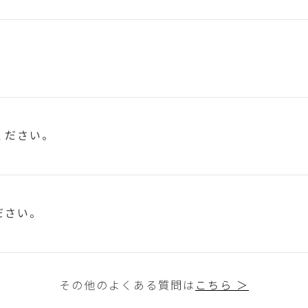
ください。
ださい。
その他のよくある質問は
こちら ＞