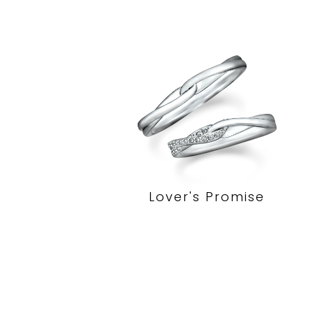
Lover's Promise