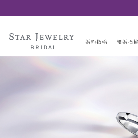
婚約指輪
結婚指