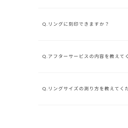
Q.リングに刻印できますか？
Q.アフターサービスの内容を教えて
Q.リングサイズの測り方を教えてく