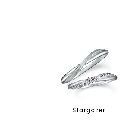
Stargazer