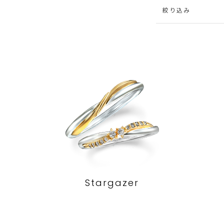
絞り込み
Stargazer