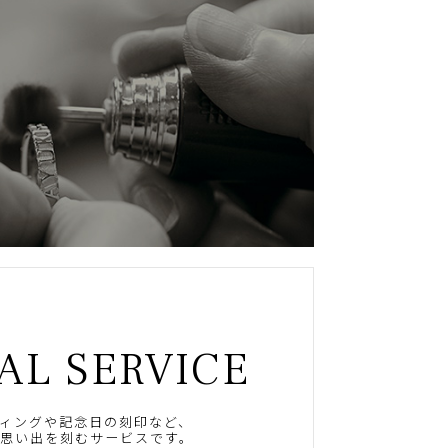
AL SERVICE
ィングや記念日の刻印など、
思い出を刻むサービスです。