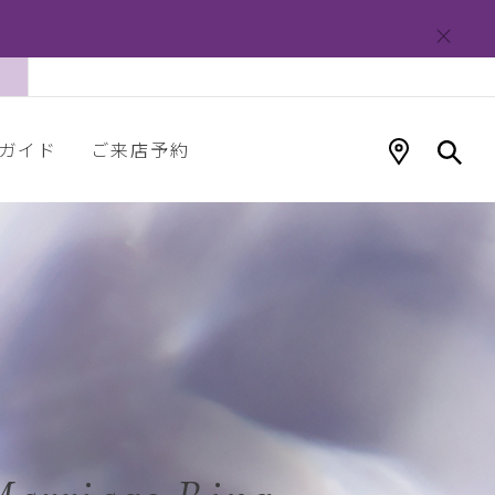
ガイド
ご来店予約