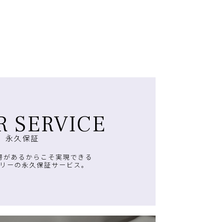
R SERVICE
永久保証
房があるからこそ実現できる
リーの永久保証サービス。