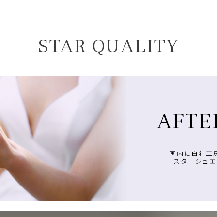
STAR QUALITY
AFTE
国内に自社工
スタージュエ