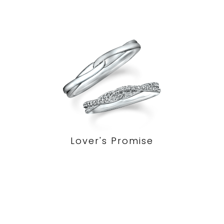
Lover's Promise