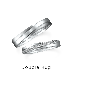
Double Hug