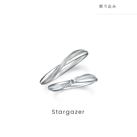
絞り込み
Stargazer