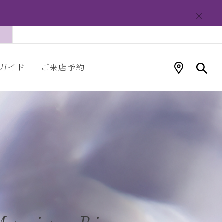
ガイド
ご来店予約