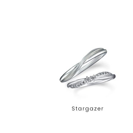
Stargazer