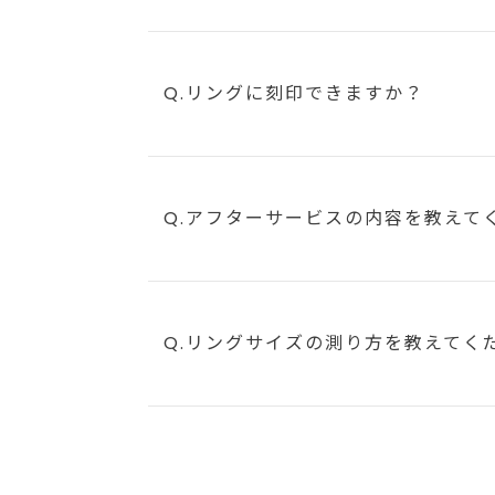
Q.リングに刻印できますか？
Q.アフターサービスの内容を教えて
Q.リングサイズの測り方を教えてく