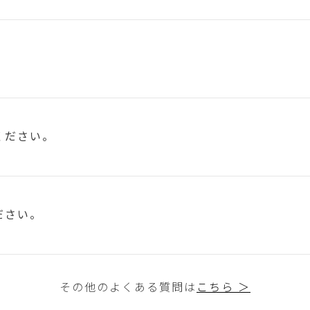
ください。
ださい。
その他のよくある質問は
こちら ＞