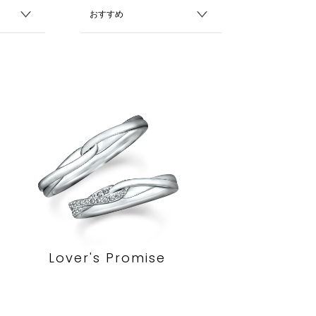
Lover's Promise