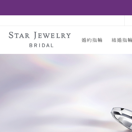
婚約指輪
結婚指