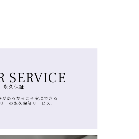
R SERVICE
永久保証
房があるからこそ実現できる
リーの永久保証サービス。