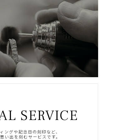
AL SERVICE
ィングや記念日の刻印など、
思い出を刻むサービスです。