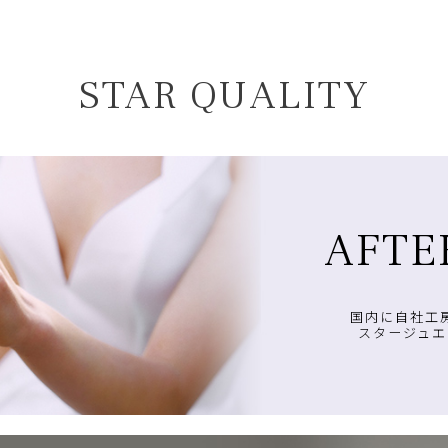
STAR QUALITY
AFTE
国内に自社工
スタージュエ