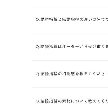
Q.婚約指輪と結婚指輪の違いは何で
Q.結婚指輪はオーダーから受け取り
Q.結婚指輪の相場感を教えてくださ
Q.結婚指輪の素材について教えてく