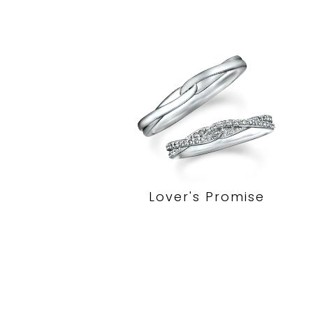
Lover's Promise