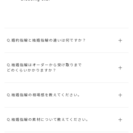
Q.婚約指輪と結婚指輪の違いは何ですか？
Q.結婚指輪はオーダーから受け取りまで
どのくらいかかりますか？
Q.結婚指輪の相場感を教えてください。
Q.結婚指輪の素材について教えてください。