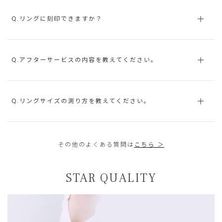
Q.リングに刻印できますか？
Q.アフターサービスの内容を教えてください。
Q.リングサイズの測り方を教えてください。
その他のよくある質問は
こちら ＞
STAR QUALITY