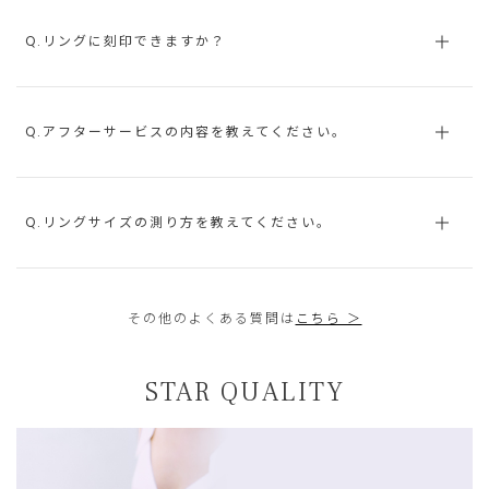
Q.リングに刻印できますか？
Q.アフターサービスの内容を教えてください。
Q.リングサイズの測り方を教えてください。
その他のよくある質問は
こちら ＞
STAR QUALITY