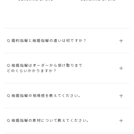
Q.婚約指輪と結婚指輪の違いは何ですか？
Q.結婚指輪はオーダーから受け取りまで
どのくらいかかりますか？
Q.結婚指輪の相場感を教えてください。
Q.結婚指輪の素材について教えてください。