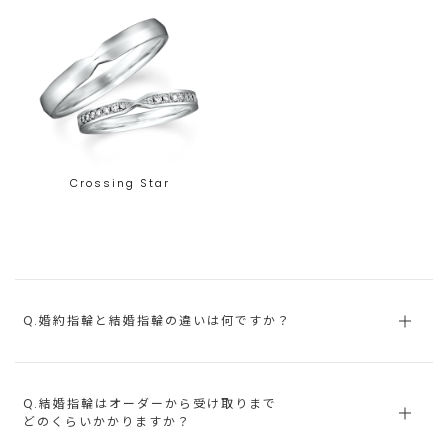
Crossing Star
Q.婚約指輪と結婚指輪の違いは何ですか？
Q.結婚指輪はオーダーから受け取りまで
どのくらいかかりますか？