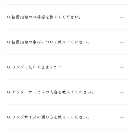
Q.結婚指輪の相場感を教えてください。
Q.結婚指輪の素材について教えてください。
Q.リングに刻印できますか？
Q.アフターサービスの内容を教えてください。
Q.リングサイズの測り方を教えてください。