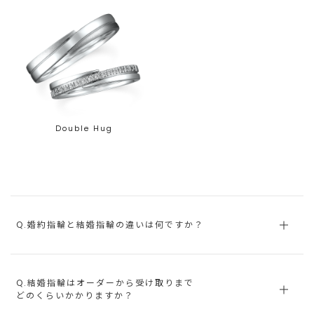
Double Hug
Q.婚約指輪と結婚指輪の違いは何ですか？
Q.結婚指輪はオーダーから受け取りまで
どのくらいかかりますか？