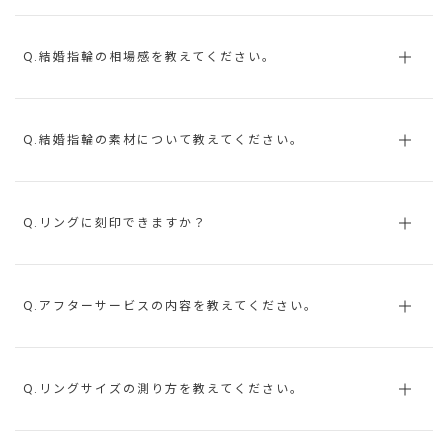
Q.結婚指輪の相場感を教えてください。
Q.結婚指輪の素材について教えてください。
Q.リングに刻印できますか？
Q.アフターサービスの内容を教えてください。
Q.リングサイズの測り方を教えてください。