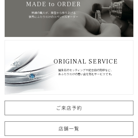
MADE to ORDER
熟練の職人が、原型から作り上げる
世界にふたりだけのスペシャルオーダー
ORIGINAL SERVICE
誕生石のセッティングや記念日の刻印など、
おふたりだけの思い出を刻むサービスです。
ご来店予約
店舗一覧