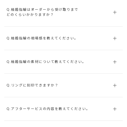
Q.結婚指輪はオーダーから受け取りまで
どのくらいかかりますか？
Q.結婚指輪の相場感を教えてください。
Q.結婚指輪の素材について教えてください。
Q.リングに刻印できますか？
Q.アフターサービスの内容を教えてください。