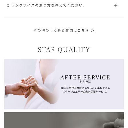
Q.リングサイズの測り方を教えてください。
その他のよくある質問は
こちら ＞
STAR QUALITY
AFTER SERVICE
永久保証
国内に自社工房があるからこそ実現できる
スタージュエリーの永久保証サービス。