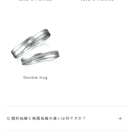
Double Hug
Q.婚約指輪と結婚指輪の違いは何ですか？