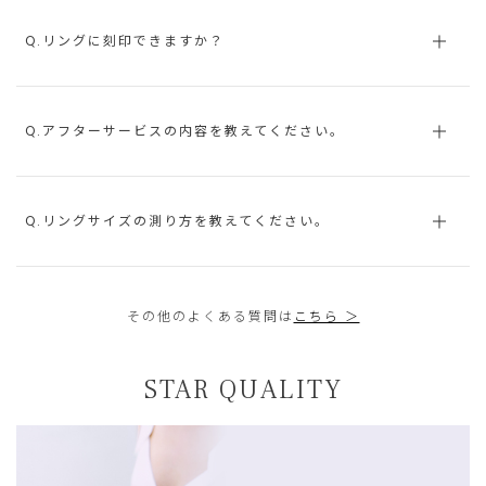
Q.リングに刻印できますか？
Q.アフターサービスの内容を教えてください。
Q.リングサイズの測り方を教えてください。
その他のよくある質問は
こちら ＞
STAR QUALITY