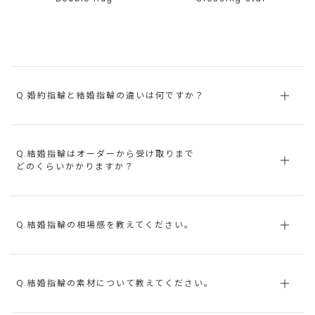
Q.婚約指輪と結婚指輪の違いは何ですか？
Q.結婚指輪はオーダーから受け取りまで
どのくらいかかりますか？
Q.結婚指輪の相場感を教えてください。
Q.結婚指輪の素材について教えてください。