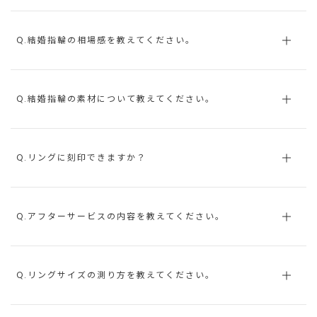
Q.結婚指輪の相場感を教えてください。
Q.結婚指輪の素材について教えてください。
Q.リングに刻印できますか？
Q.アフターサービスの内容を教えてください。
Q.リングサイズの測り方を教えてください。