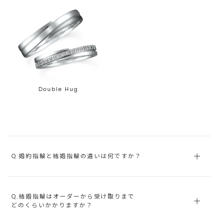
Double Hug
Q.婚約指輪と結婚指輪の違いは何ですか？
Q.結婚指輪はオーダーから受け取りまで
どのくらいかかりますか？