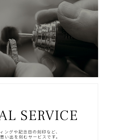
AL SERVICE
ィングや記念日の刻印など、
思い出を刻むサービスです。