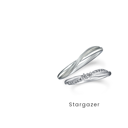
Stargazer