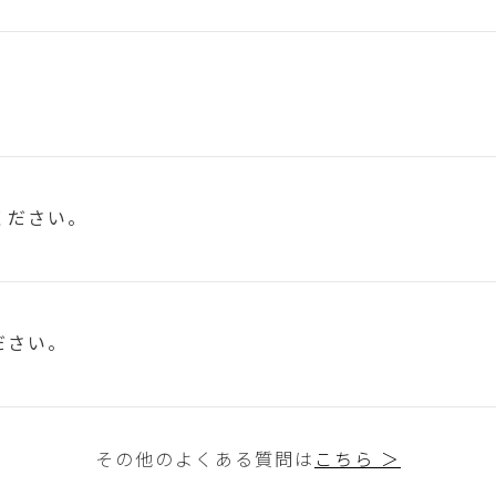
ください。
ださい。
その他のよくある質問は
こちら ＞