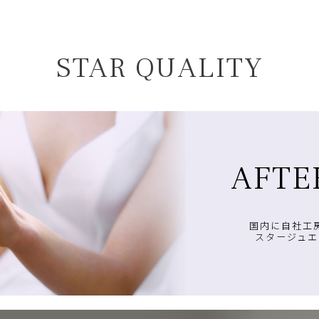
STAR QUALITY
AFTE
国内に自社工
スタージュエ