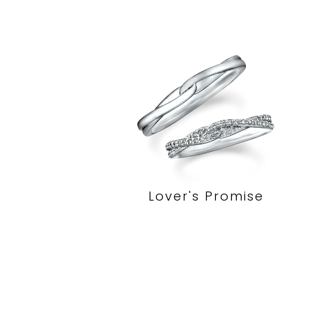
Lover's Promise