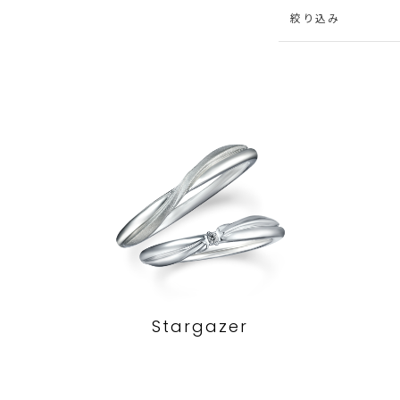
絞り込み
Stargazer