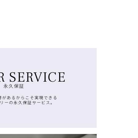
R SERVICE
永久保証
房があるからこそ実現できる
リーの永久保証サービス。