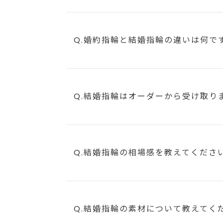
Q.婚約指輪と結婚指輪の違いは何で
Q.結婚指輪はオーダーから受け取り
Q.結婚指輪の相場感を教えてくださ
Q.結婚指輪の素材について教えてく