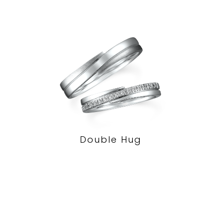
Double Hug