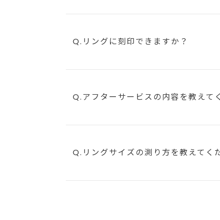
Q.リングに刻印できますか？
Q.アフターサービスの内容を教えて
Q.リングサイズの測り方を教えてく