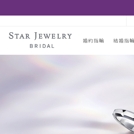
婚約指輪
結婚指