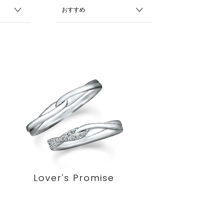
Lover's Promise