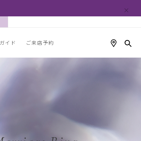
ガイド
ご来店予約