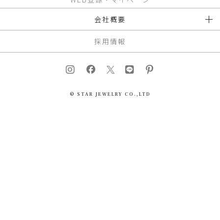
会社概要
採用情報
© STAR JEWELRY CO.,LTD