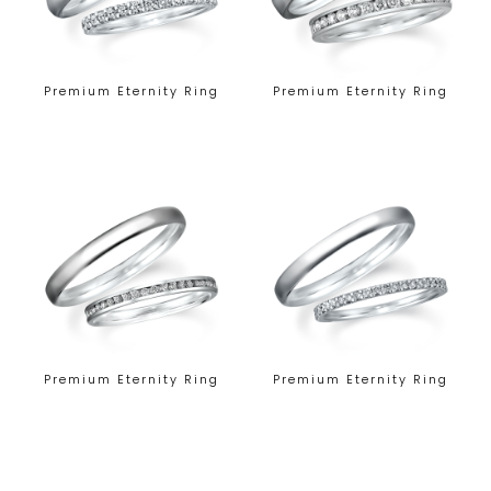
Premium Eternity Ring
Premium Eternity Ring
Premium Eternity Ring
Premium Eternity Ring