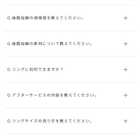
Q.結婚指輪の相場感を教えてください。
Q.結婚指輪の素材について教えてください。
Q.リングに刻印できますか？
Q.アフターサービスの内容を教えてください。
Q.リングサイズの測り方を教えてください。