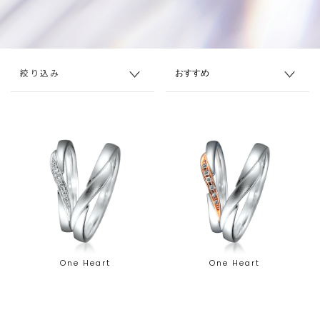
絞り込み
One Heart
One Heart