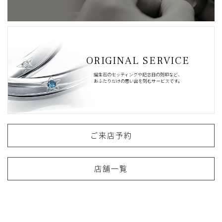
ORIGINAL SERVICE
誕生石のセッティングや記念日の刻印など、
おふたりだけの思い出を刻むサービスです。
ご来店予約
店舗一覧