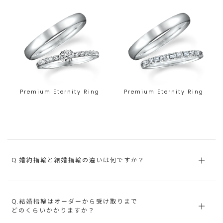
Premium Eternity Ring
Premium Eternity Ring
Q.婚約指輪と結婚指輪の違いは何ですか？
Q.結婚指輪はオーダーから受け取りまで
どのくらいかかりますか？