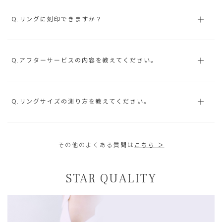
Q.リングに刻印できますか？
Q.アフターサービスの内容を教えてください。
Q.リングサイズの測り方を教えてください。
その他のよくある質問は
こちら ＞
STAR QUALITY