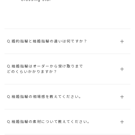
Q.婚約指輪と結婚指輪の違いは何ですか？
Q.結婚指輪はオーダーから受け取りまで
どのくらいかかりますか？
Q.結婚指輪の相場感を教えてください。
Q.結婚指輪の素材について教えてください。