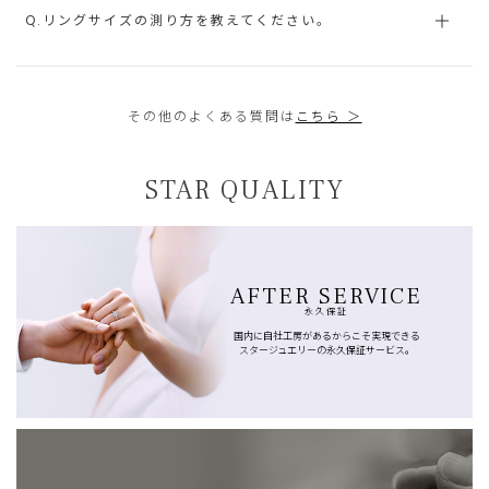
Q.リングサイズの測り方を教えてください。
その他のよくある質問は
こちら ＞
STAR QUALITY
AFTER SERVICE
永久保証
国内に自社工房があるからこそ実現できる
スタージュエリーの永久保証サービス。