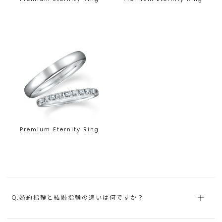
Premium Eternity Ring
Q.婚約指輪と結婚指輪の違いは何ですか？