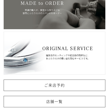
MADE to ORDER
熟練の職人が、原型から作り上げる
世界にふたりだけのスペシャルオーダー
ORIGINAL SERVICE
誕生石のセッティングや記念日の刻印など、
おふたりだけの思い出を刻むサービスです。
ご来店予約
店舗一覧