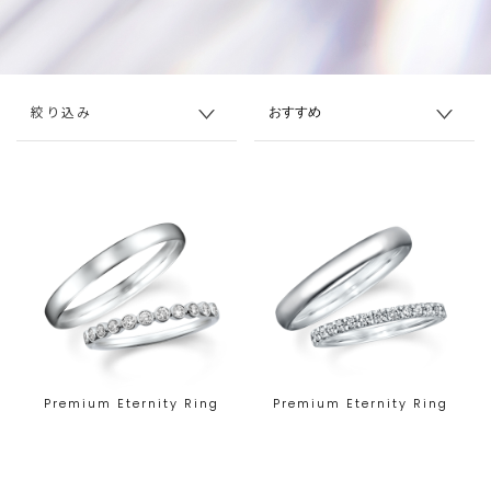
絞り込み
Premium Eternity Ring
Premium Eternity Ring