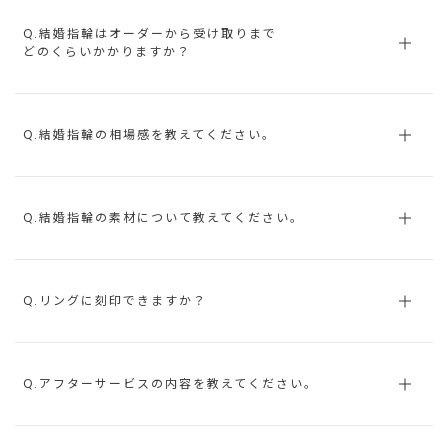
Q.結婚指輪はオーダーから受け取りまで
どのくらいかかりますか？
Q.結婚指輪の相場感を教えてください。
Q.結婚指輪の素材について教えてください。
Q.リングに刻印できますか？
Q.アフターサービスの内容を教えてください。