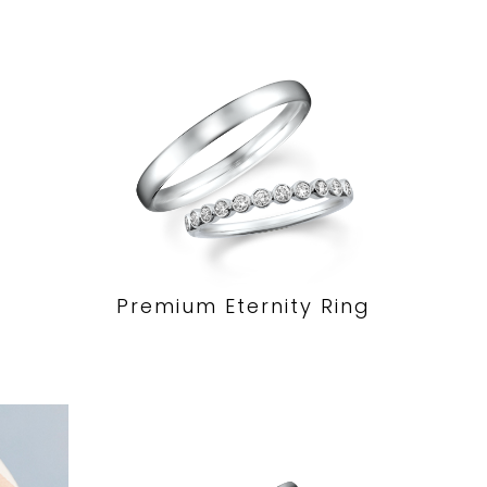
Premium Eternity Ring