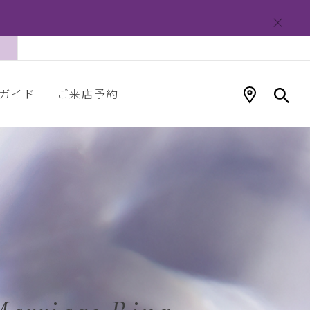
ガイド
ご来店予約