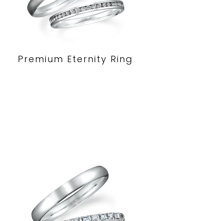
Premium Eternity Ring