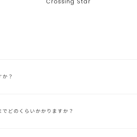
Crossing Star
すか？
まで
どのくらいかかりますか？