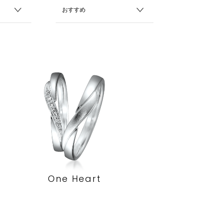
One Heart