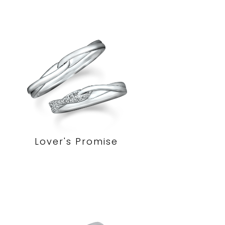
Lover's Promise