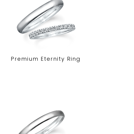
Premium Eternity Ring