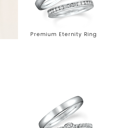
Premium Eternity Ring