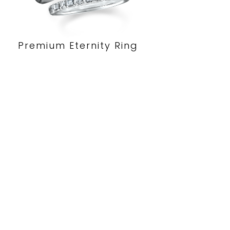
Premium Eternity Ring