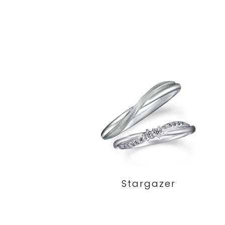
Stargazer