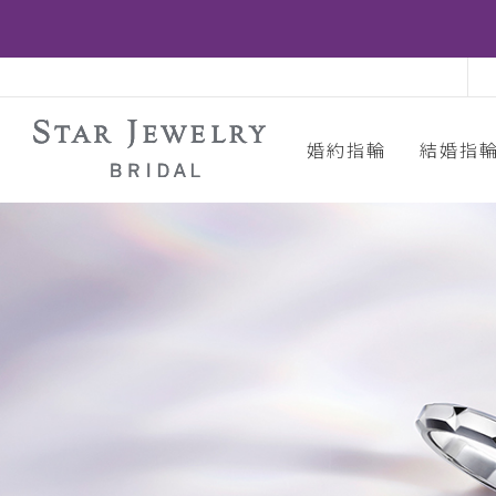
婚約指輪
結婚指