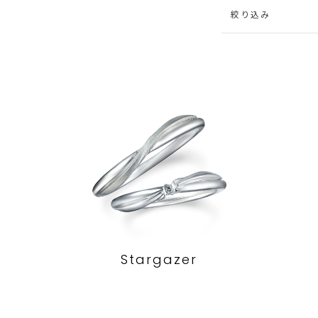
絞り込み
Stargazer