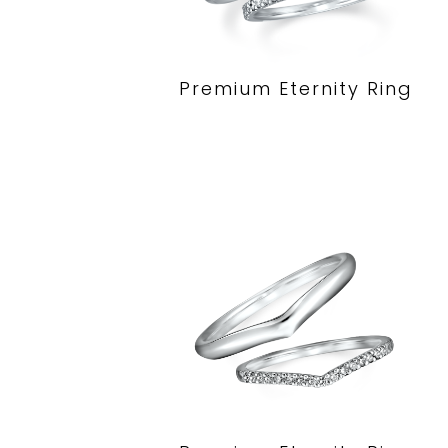
Premium Eternity Ring