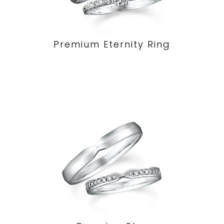
Premium Eternity Ring