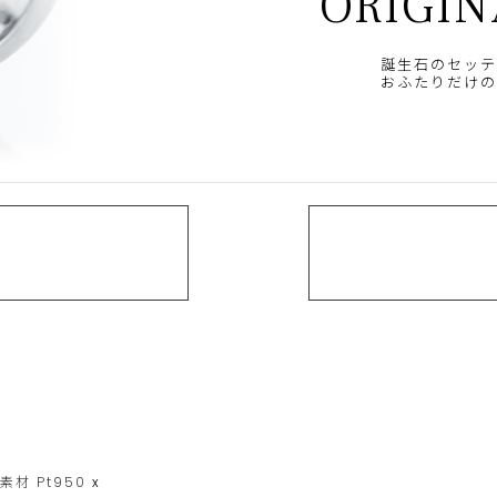
ORIGIN
誕生石のセッテ
おふたりだけの
素材
Pt950
x