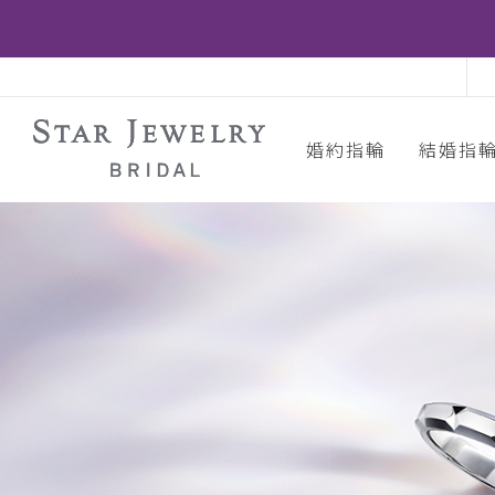
婚約指輪
結婚指