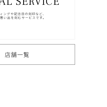
AL SERVICE
ィングや記念日の刻印など、
思い出を刻むサービスです。
店舗一覧