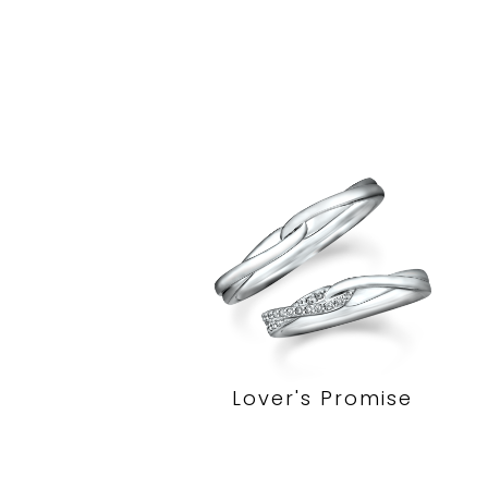
Lover's Promise