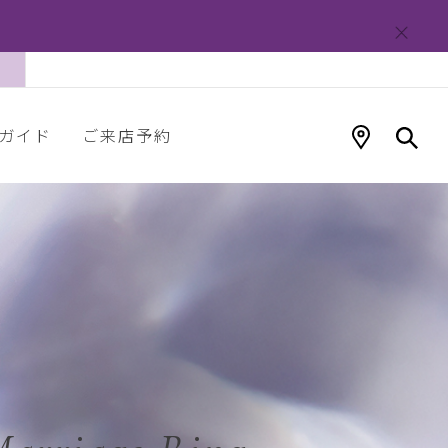
ガイド
ご来店予約