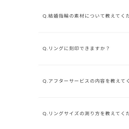
Q.結婚指輪の素材について教えてく
Q.リングに刻印できますか？
Q.アフターサービスの内容を教えて
Q.リングサイズの測り方を教えてく