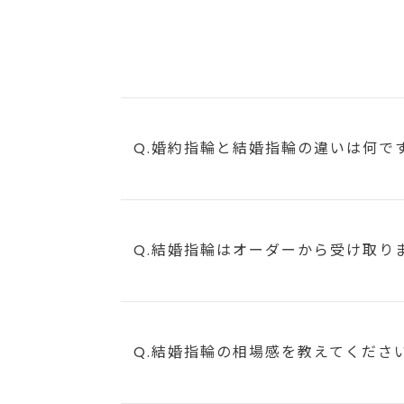
Q.婚約指輪と結婚指輪の違いは何で
Q.結婚指輪はオーダーから受け取り
Q.結婚指輪の相場感を教えてくださ