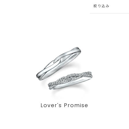
絞り込み
Lover's Promise