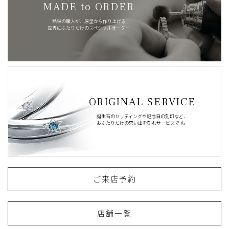
MADE to ORDER
熟練の職人が、原型から作り上げる
世界にふたりだけのスペシャルオーダー
ORIGINAL SERVICE
誕生石のセッティングや記念日の刻印など、
おふたりだけの思い出を刻むサービスです。
ご来店予約
店舗一覧