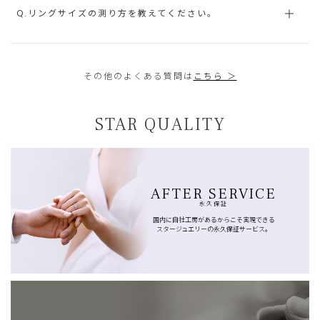
Q.リングサイズの測り方を教えてください。
その他のよくある質問は
こちら ＞
STAR QUALITY
AFTER SERVICE
永久保証
国内に自社工房があるからこそ実現できる
スタージュエリーの永久保証サービス。