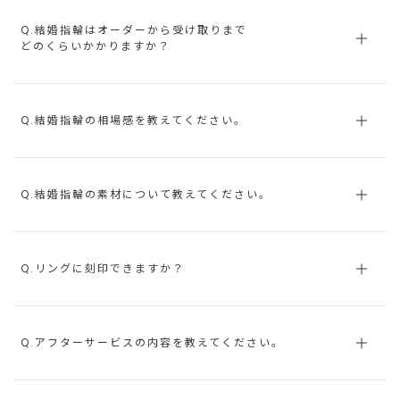
Q.結婚指輪はオーダーから受け取りまで
どのくらいかかりますか？
Q.結婚指輪の相場感を教えてください。
Q.結婚指輪の素材について教えてください。
Q.リングに刻印できますか？
Q.アフターサービスの内容を教えてください。