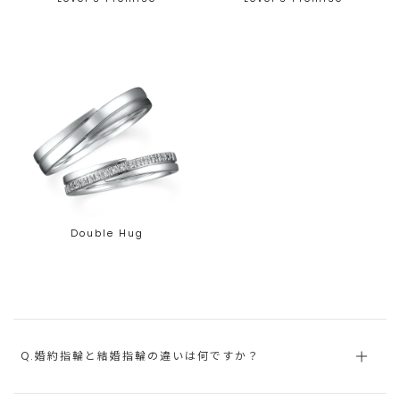
Double Hug
Q.婚約指輪と結婚指輪の違いは何ですか？