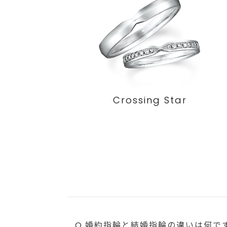
Crossing Star
Q.婚約指輪と結婚指輪の違いは何で