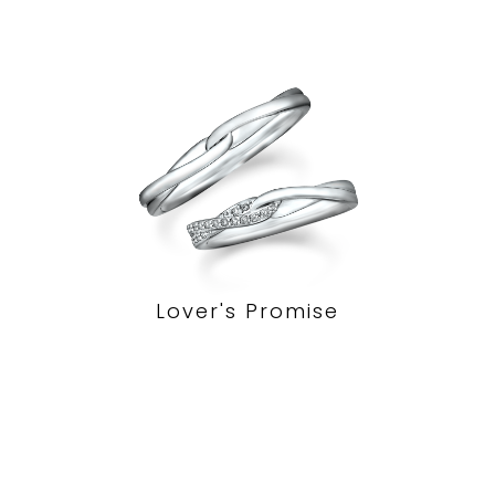
Lover's Promise