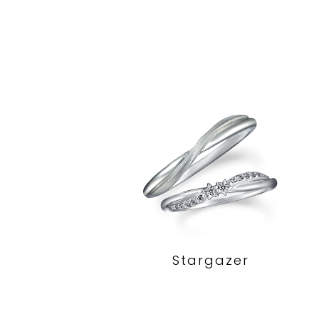
Stargazer