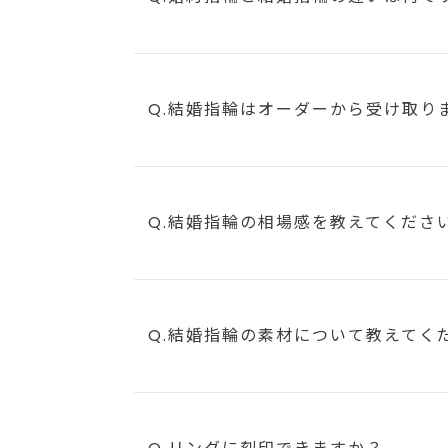
Q.結婚指輪はオーダーから受け取り
Q.結婚指輪の相場感を教えてくださ
Q.結婚指輪の素材について教えてく