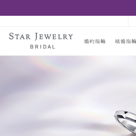
婚約指輪
結婚指