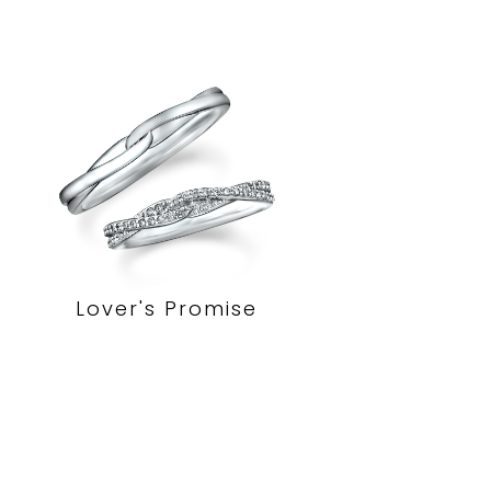
Lover's Promise