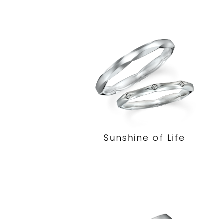
Sunshine of Life