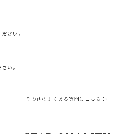
ください。
ださい。
その他のよくある質問は
こちら ＞