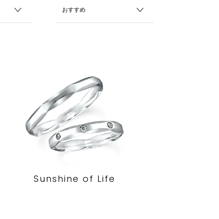
Sunshine of Life