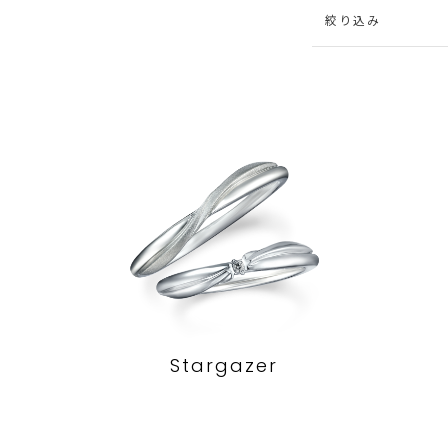
絞り込み
Stargazer