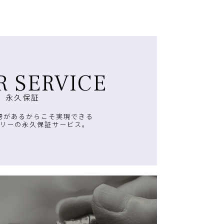
R SERVICE
永久保証
房があるからこそ実現できる
リーの永久保証サービス。