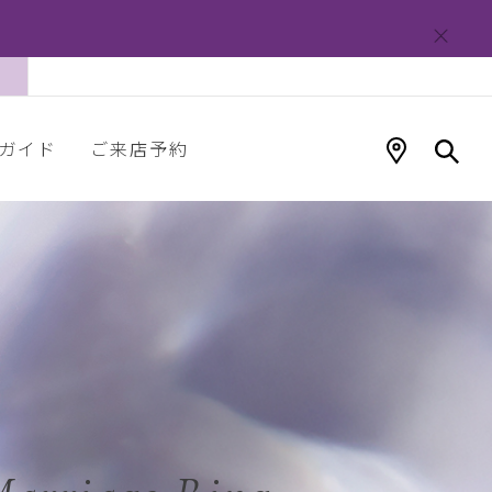
ガイド
ご来店予約