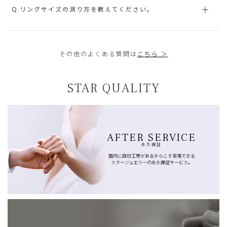
Q.リングサイズの測り方を教えてください。
その他のよくある質問は
こちら ＞
STAR QUALITY
AFTER SERVICE
永久保証
国内に自社工房があるからこそ実現できる
スタージュエリーの永久保証サービス。