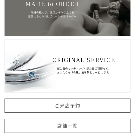
MADE to ORDER
熟練の職人が、原型から作り上げる
世界にふたりだけのスペシャルオーダー
ORIGINAL SERVICE
誕生石のセッティングや記念日の刻印など、
おふたりだけの思い出を刻むサービスです。
ご来店予約
店舗一覧