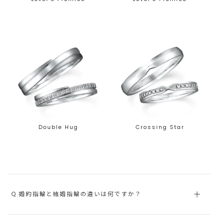
Double Hug
Crossing Star
Q.婚約指輪と結婚指輪の違いは何ですか？