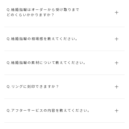
Q.結婚指輪はオーダーから受け取りまで
どのくらいかかりますか？
Q.結婚指輪の相場感を教えてください。
Q.結婚指輪の素材について教えてください。
Q.リングに刻印できますか？
Q.アフターサービスの内容を教えてください。