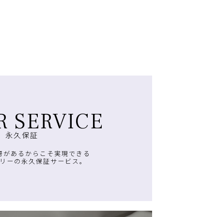
R SERVICE
永久保証
房があるからこそ実現できる
リーの永久保証サービス。