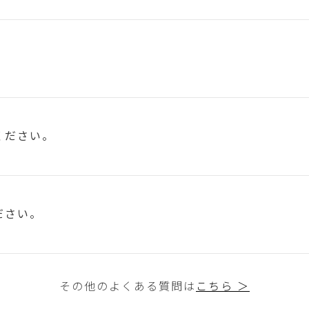
ください。
ださい。
その他のよくある質問は
こちら ＞