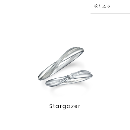
絞り込み
Stargazer