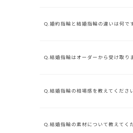
Q.婚約指輪と結婚指輪の違いは何で
Q.結婚指輪はオーダーから受け取り
Q.結婚指輪の相場感を教えてくださ
Q.結婚指輪の素材について教えてく