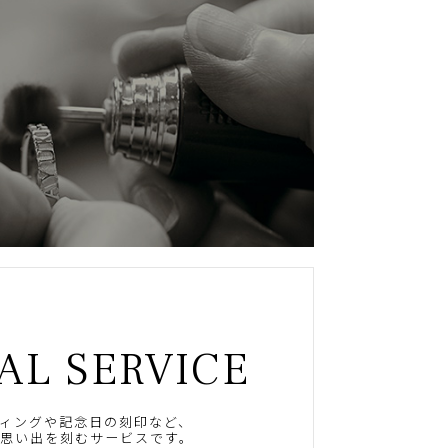
AL SERVICE
ィングや記念日の刻印など、
思い出を刻むサービスです。