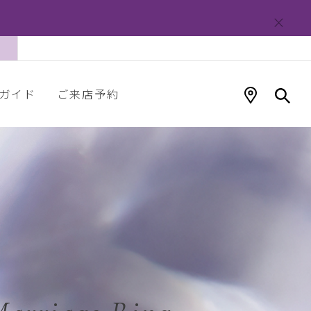
ガイド
ご来店予約