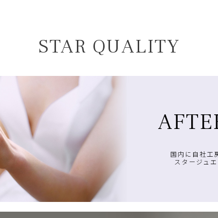
STAR QUALITY
AFTE
国内に自社工
スタージュエ