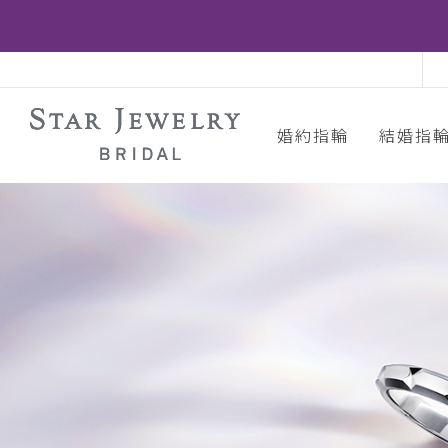
婚約指輪
結婚指