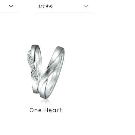
One Heart