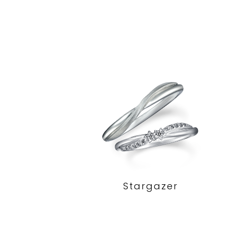
Stargazer