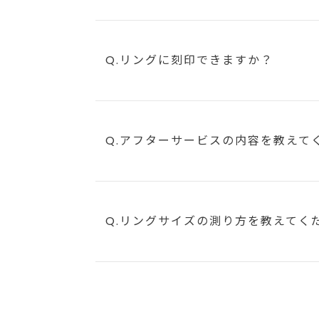
Q.リングに刻印できますか？
Q.アフターサービスの内容を教えて
Q.リングサイズの測り方を教えてく