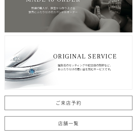
熟練の職人が、原型から作り上げる
世界にふたりだけのスペシャルオーダー
ORIGINAL SERVICE
誕生石のセッティングや記念日の刻印など、
おふたりだけの思い出を刻むサービスです。
ご来店予約
店舗一覧