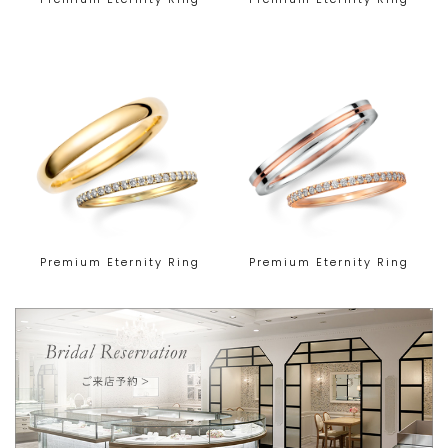
Premium Eternity Ring
Premium Eternity Ring