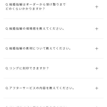
Q.結婚指輪はオーダーから受け取りまで
どのくらいかかりますか？
Q.結婚指輪の相場感を教えてください。
Q.結婚指輪の素材について教えてください。
Q.リングに刻印できますか？
Q.アフターサービスの内容を教えてください。