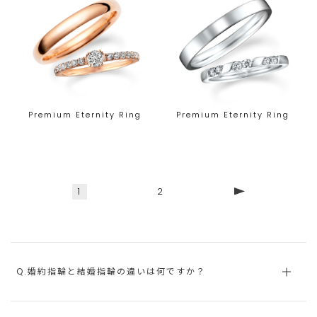
Premium Eternity Ring
Premium Eternity Ring
1
2
Q.婚約指輪と結婚指輪の違いは何ですか？