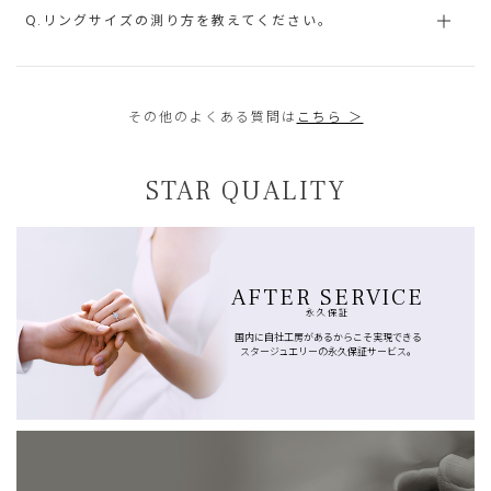
Q.リングサイズの測り方を教えてください。
その他のよくある質問は
こちら ＞
STAR QUALITY
AFTER SERVICE
永久保証
国内に自社工房があるからこそ実現できる
スタージュエリーの永久保証サービス。