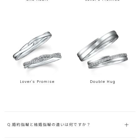
Lover's Promise
Double Hug
Q.婚約指輪と結婚指輪の違いは何ですか？