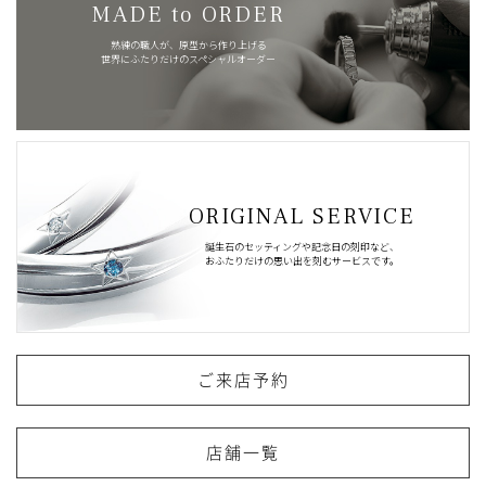
MADE to ORDER
熟練の職人が、原型から作り上げる
世界にふたりだけのスペシャルオーダー
ORIGINAL SERVICE
誕生石のセッティングや記念日の刻印など、
おふたりだけの思い出を刻むサービスです。
ご来店予約
店舗一覧