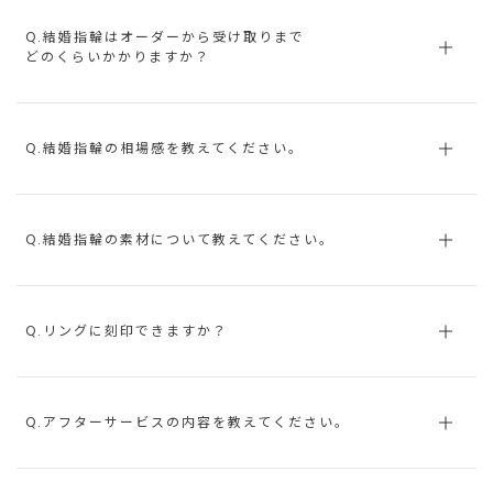
Q.結婚指輪はオーダーから受け取りまで
どのくらいかかりますか？
Q.結婚指輪の相場感を教えてください。
Q.結婚指輪の素材について教えてください。
Q.リングに刻印できますか？
Q.アフターサービスの内容を教えてください。