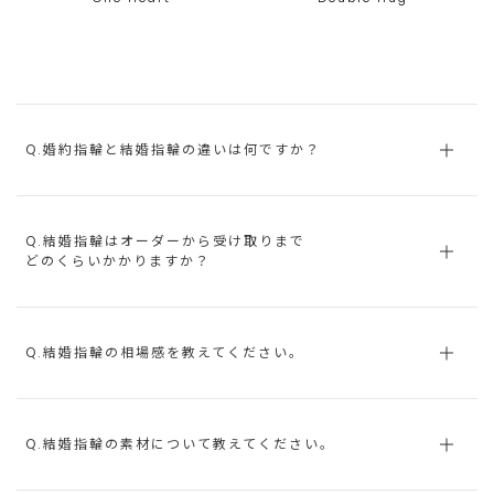
Q.婚約指輪と結婚指輪の違いは何ですか？
Q.結婚指輪はオーダーから受け取りまで
どのくらいかかりますか？
Q.結婚指輪の相場感を教えてください。
Q.結婚指輪の素材について教えてください。