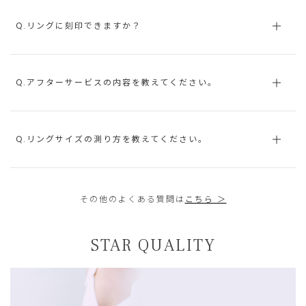
Q.リングに刻印できますか？
Q.アフターサービスの内容を教えてください。
Q.リングサイズの測り方を教えてください。
その他のよくある質問は
こちら ＞
STAR QUALITY