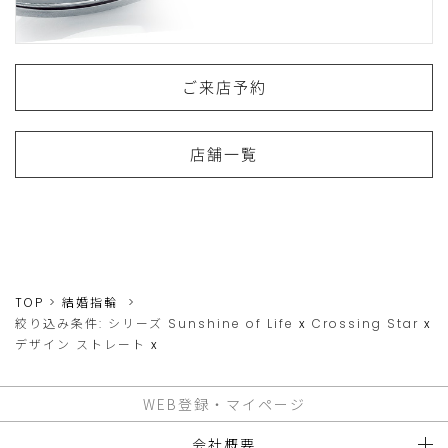
ご来店予約
店舗一覧
TOP
結婚指輪
絞り込み条件:
シリーズ
Sunshine of Life
x
Crossing Star
x
デザイン
ストレート
x
WEB登録・マイページ
会社概要