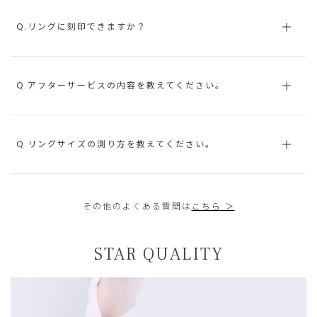
Q.リングに刻印できますか？
Q.アフターサービスの内容を教えてください。
Q.リングサイズの測り方を教えてください。
その他のよくある質問は
こちら ＞
STAR QUALITY