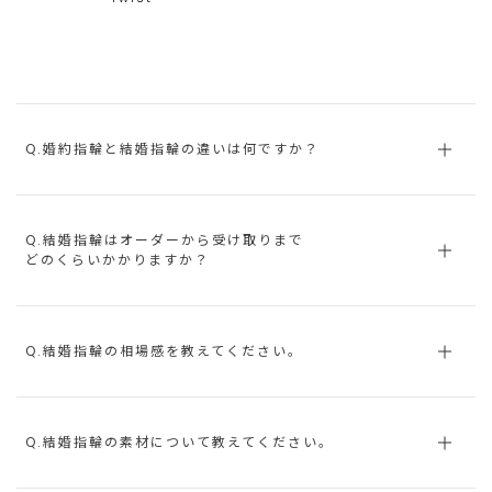
Q.婚約指輪と結婚指輪の違いは何ですか？
Q.結婚指輪はオーダーから受け取りまで
どのくらいかかりますか？
Q.結婚指輪の相場感を教えてください。
Q.結婚指輪の素材について教えてください。