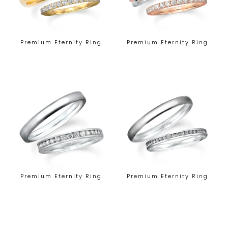
Premium Eternity Ring
Premium Eternity Ring
Premium Eternity Ring
Premium Eternity Ring