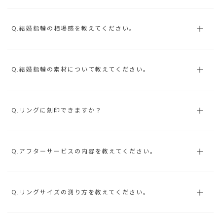
Q.結婚指輪の相場感を教えてください。
Q.結婚指輪の素材について教えてください。
Q.リングに刻印できますか？
Q.アフターサービスの内容を教えてください。
Q.リングサイズの測り方を教えてください。