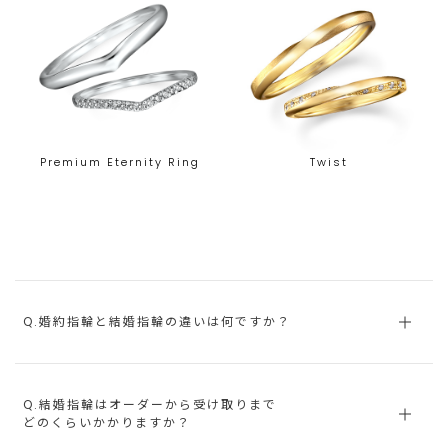
Premium Eternity Ring
Twist
Q.婚約指輪と結婚指輪の違いは何ですか？
Q.結婚指輪はオーダーから受け取りまで
どのくらいかかりますか？