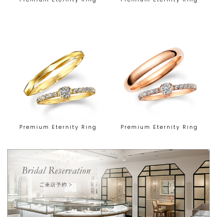
Premium Eternity Ring
Premium Eternity Ring