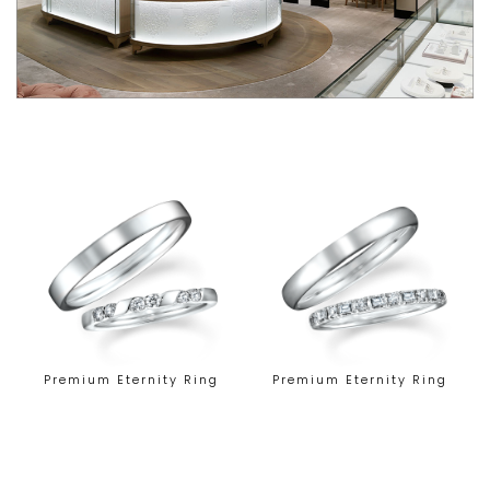
Premium Eternity Ring
Premium Eternity Ring