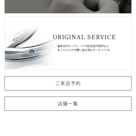
ORIGINAL SERVICE
誕生石のセッティングや記念日の刻印など、
おふたりだけの思い出を刻むサービスです。
ご来店予約
店舗一覧