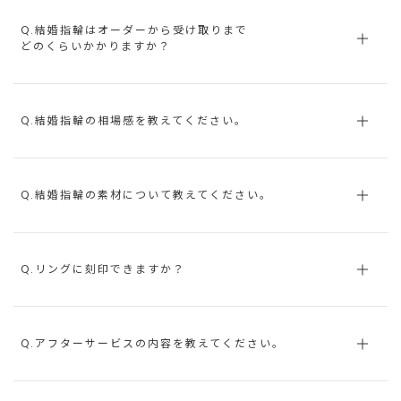
Q.結婚指輪はオーダーから受け取りまで
どのくらいかかりますか？
Q.結婚指輪の相場感を教えてください。
Q.結婚指輪の素材について教えてください。
Q.リングに刻印できますか？
Q.アフターサービスの内容を教えてください。