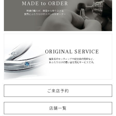
MADE to ORDER
熟練の職人が、原型から作り上げる
世界にふたりだけのスペシャルオーダー
ORIGINAL SERVICE
誕生石のセッティングや記念日の刻印など、
おふたりだけの思い出を刻むサービスです。
ご来店予約
店舗一覧