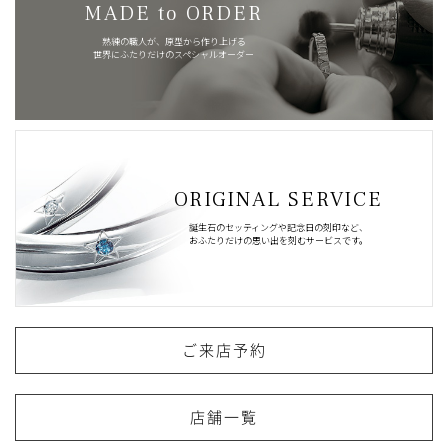
MADE to ORDER
熟練の職人が、原型から作り上げる
世界にふたりだけのスペシャルオーダー
ORIGINAL SERVICE
誕生石のセッティングや記念日の刻印など、
おふたりだけの思い出を刻むサービスです。
ご来店予約
店舗一覧