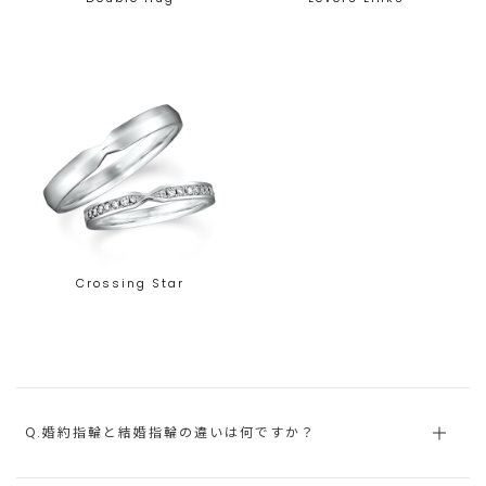
Crossing Star
Q.婚約指輪と結婚指輪の違いは何ですか？