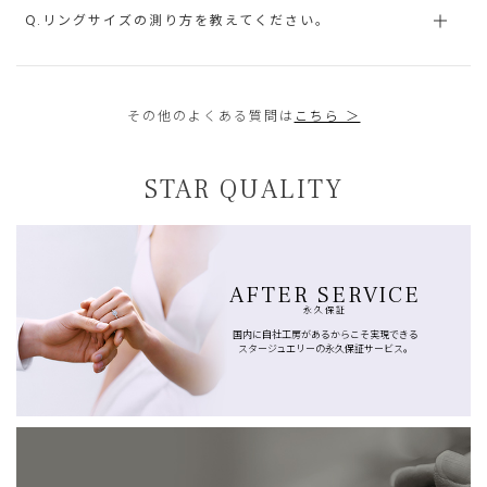
Q.リングサイズの測り方を教えてください。
その他のよくある質問は
こちら ＞
STAR QUALITY
AFTER SERVICE
永久保証
国内に自社工房があるからこそ実現できる
スタージュエリーの永久保証サービス。