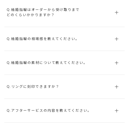
Q.結婚指輪はオーダーから受け取りまで
どのくらいかかりますか？
Q.結婚指輪の相場感を教えてください。
Q.結婚指輪の素材について教えてください。
Q.リングに刻印できますか？
Q.アフターサービスの内容を教えてください。