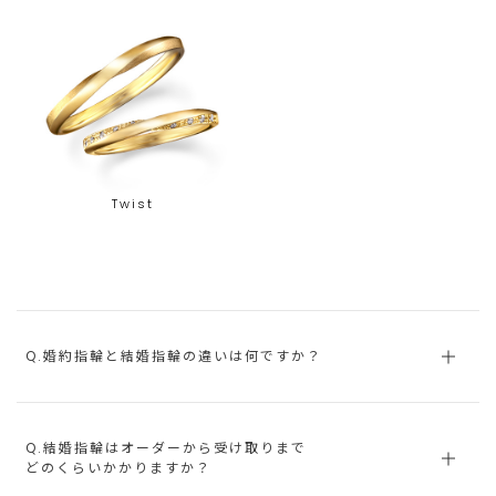
Twist
Q.婚約指輪と結婚指輪の違いは何ですか？
Q.結婚指輪はオーダーから受け取りまで
どのくらいかかりますか？