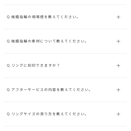
Q.結婚指輪の相場感を教えてください。
Q.結婚指輪の素材について教えてください。
Q.リングに刻印できますか？
Q.アフターサービスの内容を教えてください。
Q.リングサイズの測り方を教えてください。