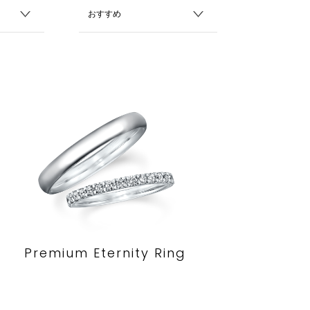
Premium Eternity Ring