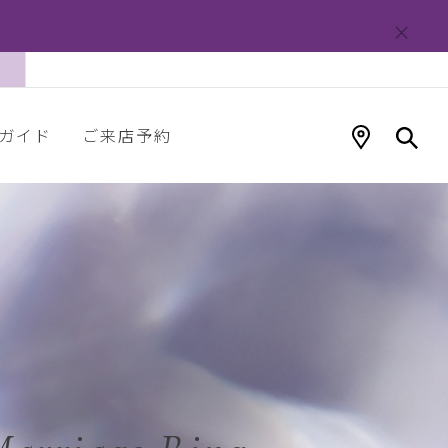
ガイド
ご来店予約