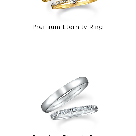
Premium Eternity Ring