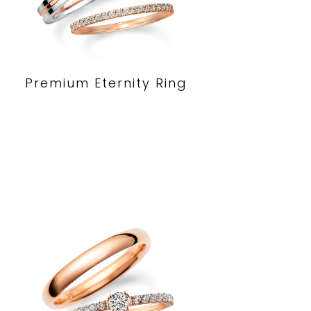
Premium Eternity Ring