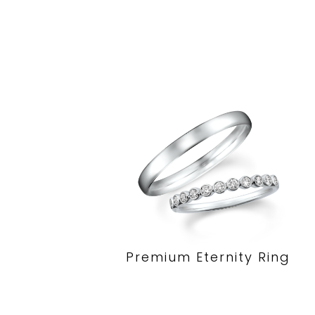
Premium Eternity Ring