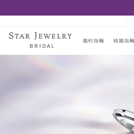
婚約指輪
結婚指