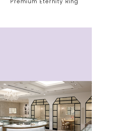
Premium Eternity Ring