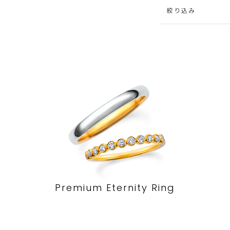
絞り込み
Premium Eternity Ring