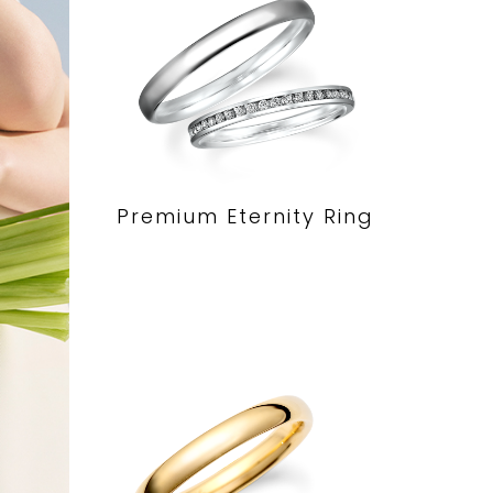
Premium Eternity Ring