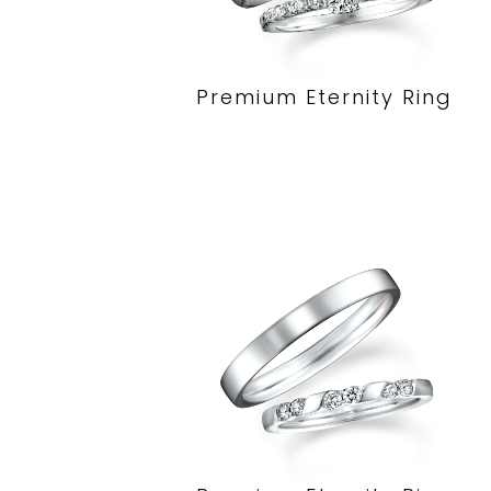
Premium Eternity Ring