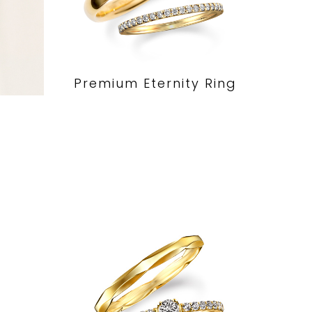
Premium Eternity Ring