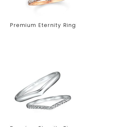
Premium Eternity Ring