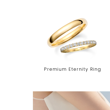
Premium Eternity Ring