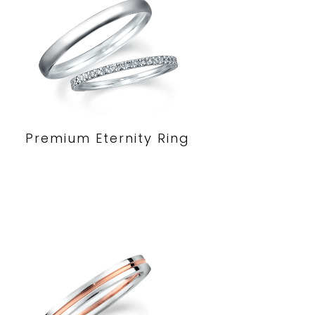
Premium Eternity Ring