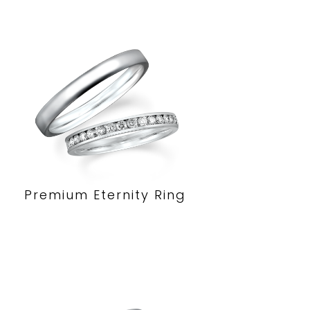
Premium Eternity Ring