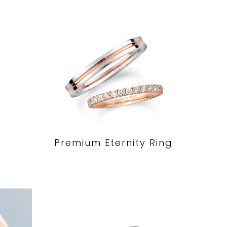
Premium Eternity Ring