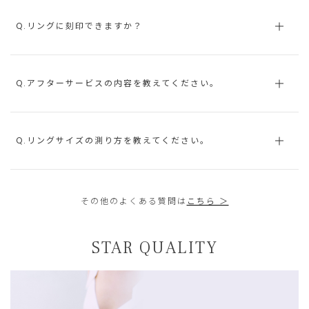
Q.リングに刻印できますか？
Q.アフターサービスの内容を教えてください。
Q.リングサイズの測り方を教えてください。
その他のよくある質問は
こちら ＞
STAR QUALITY