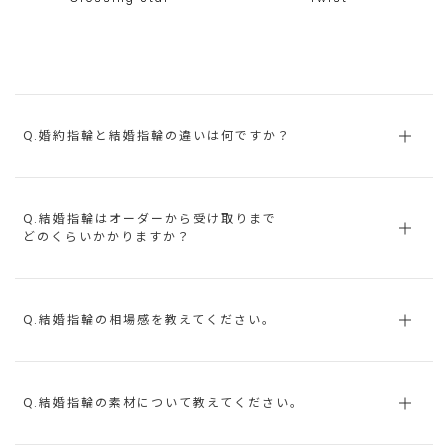
Q.婚約指輪と結婚指輪の違いは何ですか？
Q.結婚指輪はオーダーから受け取りまで
どのくらいかかりますか？
Q.結婚指輪の相場感を教えてください。
Q.結婚指輪の素材について教えてください。