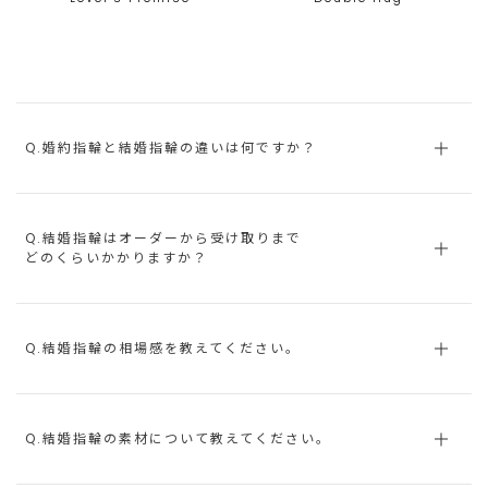
Q.婚約指輪と結婚指輪の違いは何ですか？
Q.結婚指輪はオーダーから受け取りまで
どのくらいかかりますか？
Q.結婚指輪の相場感を教えてください。
Q.結婚指輪の素材について教えてください。