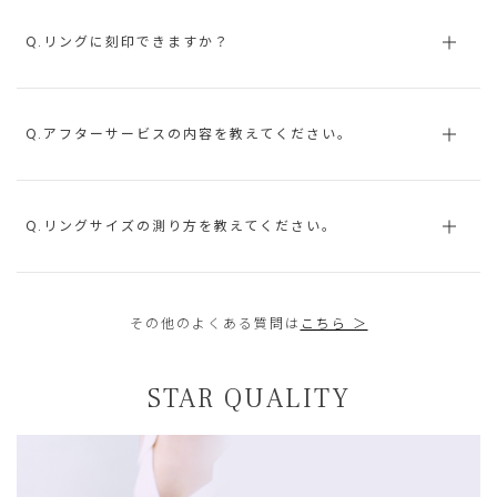
Q.リングに刻印できますか？
Q.アフターサービスの内容を教えてください。
Q.リングサイズの測り方を教えてください。
その他のよくある質問は
こちら ＞
STAR QUALITY