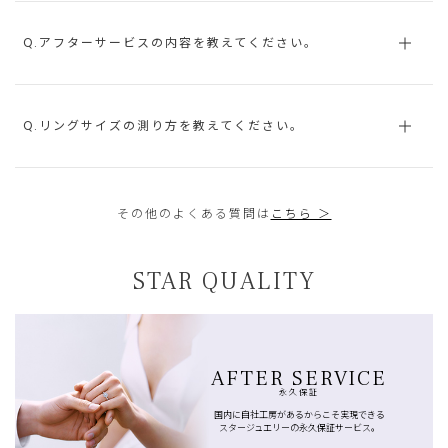
Q.アフターサービスの内容を教えてください。
Q.リングサイズの測り方を教えてください。
その他のよくある質問は
こちら ＞
STAR QUALITY
AFTER SERVICE
永久保証
国内に自社工房があるからこそ実現できる
スタージュエリーの永久保証サービス。