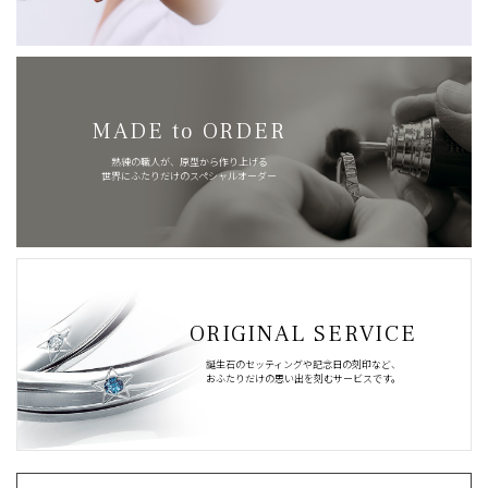
MADE to ORDER
熟練の職人が、原型から作り上げる
世界にふたりだけのスペシャルオーダー
ORIGINAL SERVICE
誕生石のセッティングや記念日の刻印など、
おふたりだけの思い出を刻むサービスです。