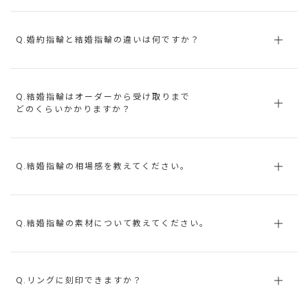
Q.婚約指輪と結婚指輪の違いは何ですか？
Q.結婚指輪はオーダーから受け取りまで
どのくらいかかりますか？
Q.結婚指輪の相場感を教えてください。
Q.結婚指輪の素材について教えてください。
Q.リングに刻印できますか？