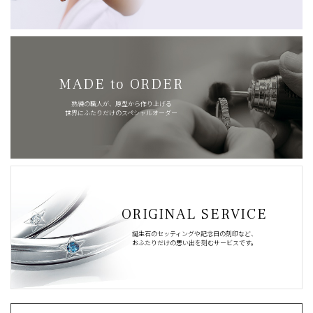
MADE to ORDER
熟練の職人が、原型から作り上げる
世界にふたりだけのスペシャルオーダー
ORIGINAL SERVICE
誕生石のセッティングや記念日の刻印など、
おふたりだけの思い出を刻むサービスです。