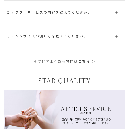
Q.アフターサービスの内容を教えてください。
Q.リングサイズの測り方を教えてください。
その他のよくある質問は
こちら ＞
STAR QUALITY
AFTER SERVICE
永久保証
国内に自社工房があるからこそ実現できる
スタージュエリーの永久保証サービス。