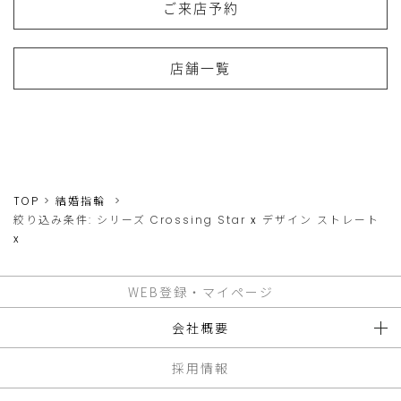
ご来店予約
店舗一覧
TOP
結婚指輪
絞り込み条件:
シリーズ
Crossing Star
x
デザイン
ストレート
x
WEB登録・マイページ
会社概要
採用情報