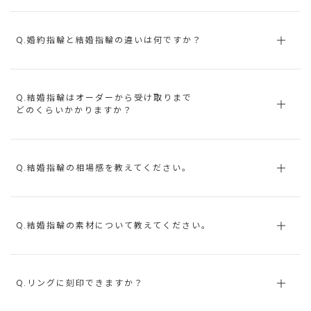
Q.婚約指輪と結婚指輪の違いは何ですか？
Q.結婚指輪はオーダーから受け取りまで
どのくらいかかりますか？
Q.結婚指輪の相場感を教えてください。
Q.結婚指輪の素材について教えてください。
Q.リングに刻印できますか？