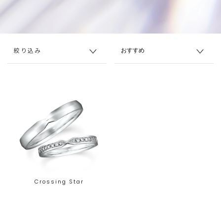
絞り込み
Crossing Star