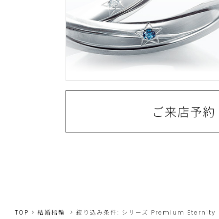
ご来店予約
TOP
結婚指輪
絞り込み条件:
シリーズ
Premium Eternity