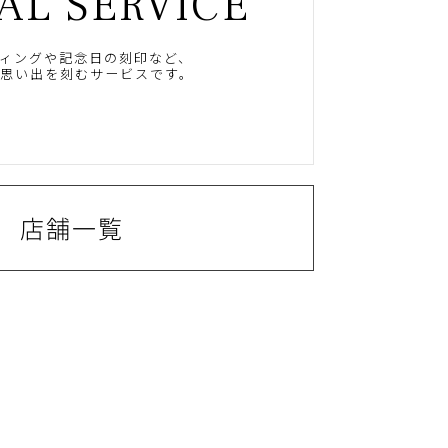
AL SERVICE
ィングや記念日の刻印など、
思い出を刻むサービスです。
店舗一覧