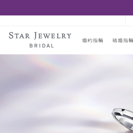
婚約指輪
結婚指