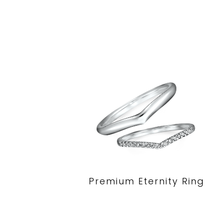
Premium Eternity Ring