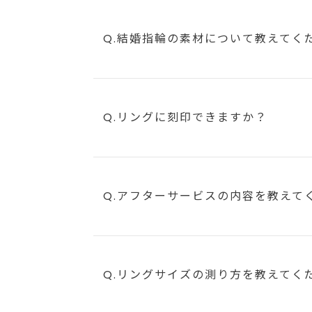
Q.結婚指輪の素材について教えてく
Q.リングに刻印できますか？
Q.アフターサービスの内容を教えて
Q.リングサイズの測り方を教えてく