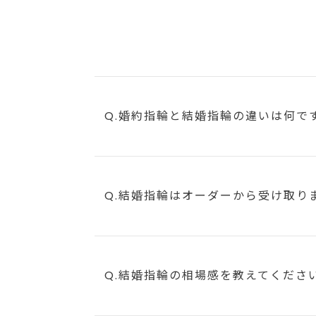
Q.婚約指輪と結婚指輪の違いは何で
Q.結婚指輪はオーダーから受け取り
Q.結婚指輪の相場感を教えてくださ