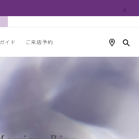
ガイド
ご来店予約