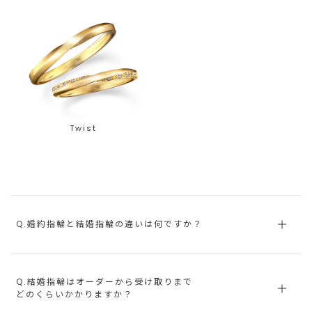
Twist
Q.婚約指輪と結婚指輪の違いは何ですか？
Q.結婚指輪はオーダーから受け取りまで
どのくらいかかりますか？