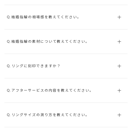
Q.結婚指輪の相場感を教えてください。
Q.結婚指輪の素材について教えてください。
Q.リングに刻印できますか？
Q.アフターサービスの内容を教えてください。
Q.リングサイズの測り方を教えてください。