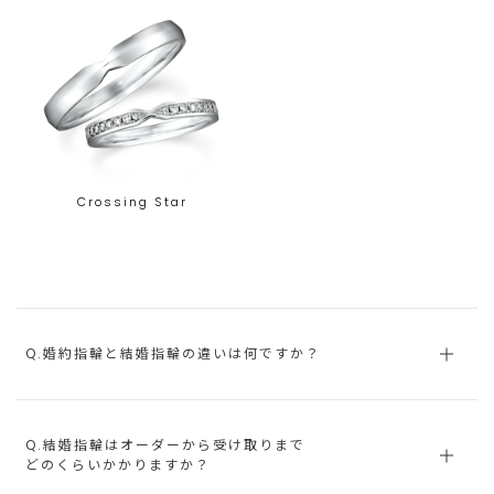
Crossing Star
Q.婚約指輪と結婚指輪の違いは何ですか？
Q.結婚指輪はオーダーから受け取りまで
どのくらいかかりますか？