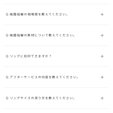
Q.結婚指輪の相場感を教えてください。
Q.結婚指輪の素材について教えてください。
Q.リングに刻印できますか？
Q.アフターサービスの内容を教えてください。
Q.リングサイズの測り方を教えてください。