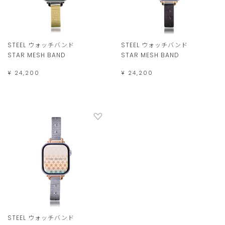
STEEL ウォッチバンド
STEEL ウォッチバンド
STAR MESH BAND
STAR MESH BAND
¥ 24,200
¥ 24,200
STEEL ウォッチバンド