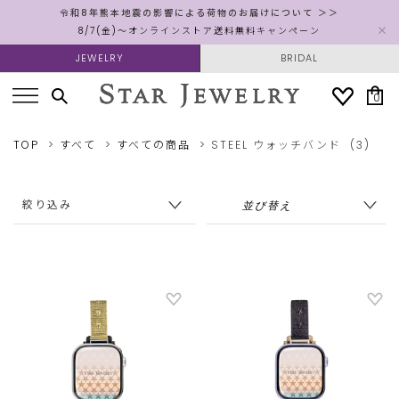
令和8年熊本地震の影響による荷物のお届けについて ＞＞
8/7(金)～オンラインストア送料無料キャンペーン
JEWELRY
BRIDAL
0
TOP
すべて
すべての商品
STEEL
ウォッチバンド
(3)
絞り込み