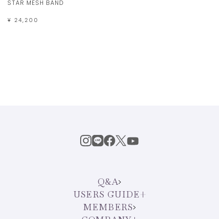
STAR MESH BAND
¥ 24,200
Q&A
USERS GUIDE
MEMBERS