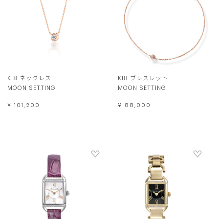
K18 ネックレス
K18 ブレスレット
MOON SETTING
MOON SETTING
¥ 101,200
¥ 88,000