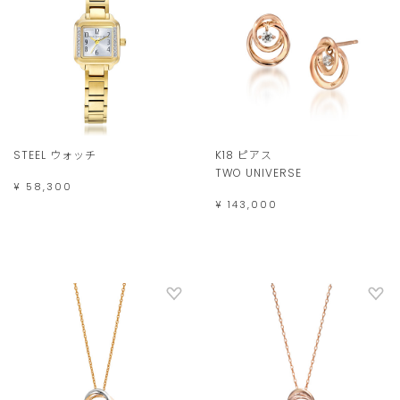
STEEL ウォッチ
K18 ピアス
TWO UNIVERSE
¥ 58,300
¥ 143,000