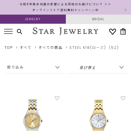
令和8年熊本地震の影響による荷物のお届けについて ＞＞
オンラインストア送料無料キャンペーン中
JEWELRY
BRIDAL
0
TOP
すべて
すべての商品
STEEL
K18(ローズ)
(52)
絞り込み