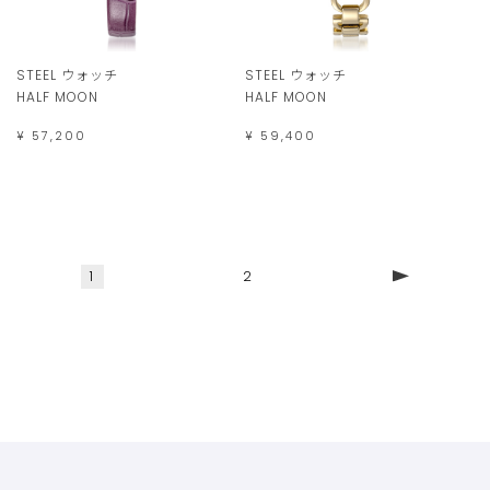
STEEL ウォッチ
STEEL ウォッチ
HALF MOON
HALF MOON
¥ 57,200
¥ 59,400
1
2