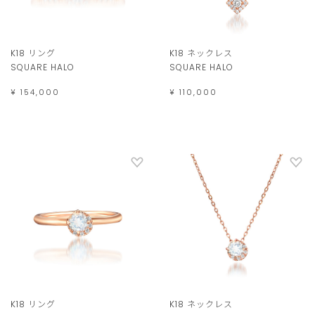
K18 リング
K18 ネックレス
SQUARE HALO
SQUARE HALO
¥ 154,000
¥ 110,000
K18 リング
K18 ネックレス