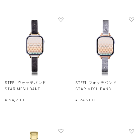
STEEL ウォッチバンド
STEEL ウォッチバンド
STAR MESH BAND
STAR MESH BAND
¥ 24,200
¥ 24,200