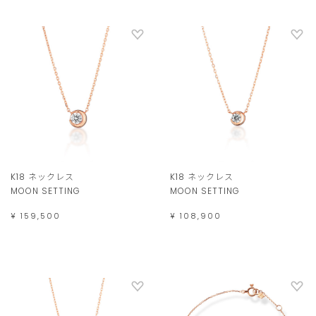
K18 ネックレス
K18 ネックレス
MOON SETTING
MOON SETTING
¥ 159,500
¥ 108,900