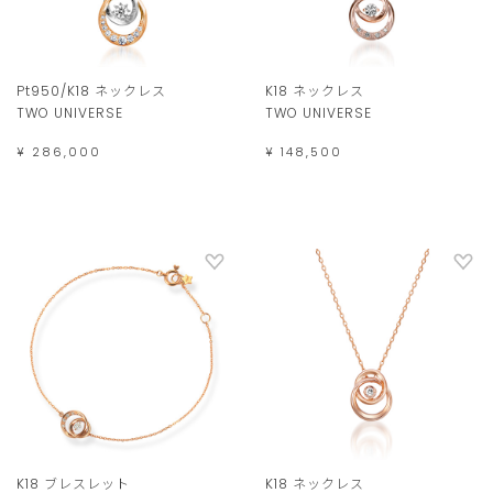
Pt950/K18 ネックレス
K18 ネックレス
TWO UNIVERSE
TWO UNIVERSE
¥ 286,000
¥ 148,500
K18 ブレスレット
K18 ネックレス