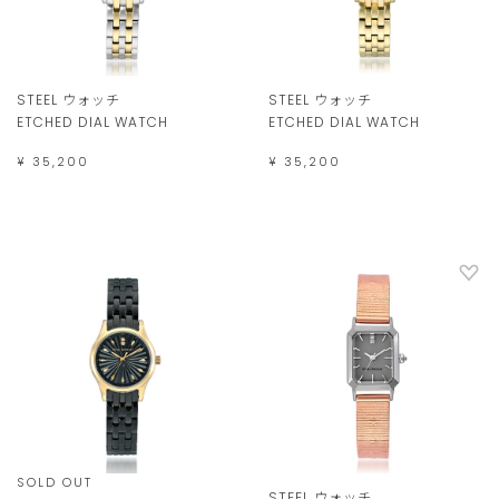
STEEL ウォッチ
STEEL ウォッチ
ETCHED DIAL WATCH
ETCHED DIAL WATCH
¥ 35,200
¥ 35,200
SOLD OUT
STEEL ウォッチ