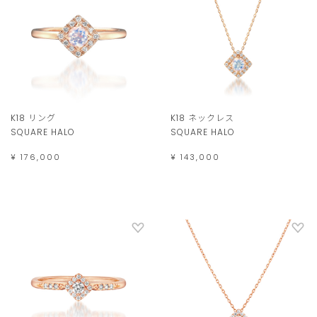
K18 リング
K18 ネックレス
SQUARE HALO
SQUARE HALO
¥ 176,000
¥ 143,000