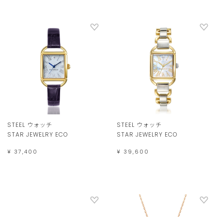
STEEL ウォッチ
STEEL ウォッチ
STAR JEWELRY ECO
STAR JEWELRY ECO
¥ 37,400
¥ 39,600