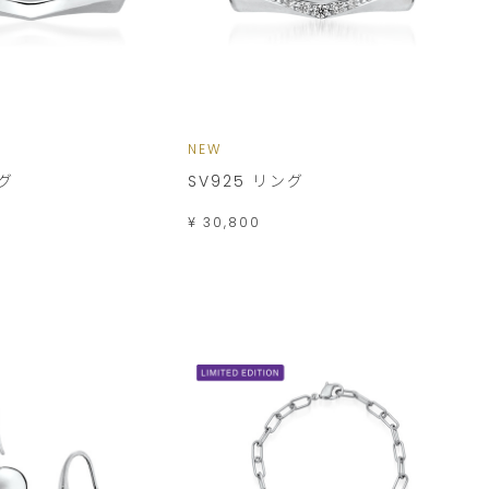
NEW
ング
SV925 リング
¥ 30,800