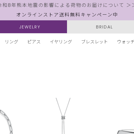
令和8年熊本地震の影響による荷物のお届けについて ＞
オンラインストア送料無料キャンペーン中
JEWELRY
BRIDAL
リング
ピアス
イヤリング
ブレスレット
ウォッ