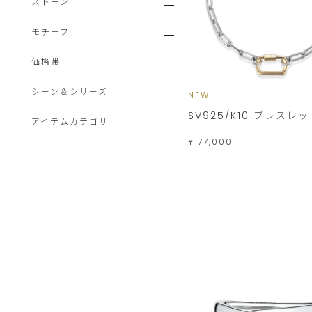
ストーン
モチーフ
価格帯
シーン＆シリーズ
NEW
SV925/K10 ブレスレ
アイテムカテゴリ
¥ 77,000