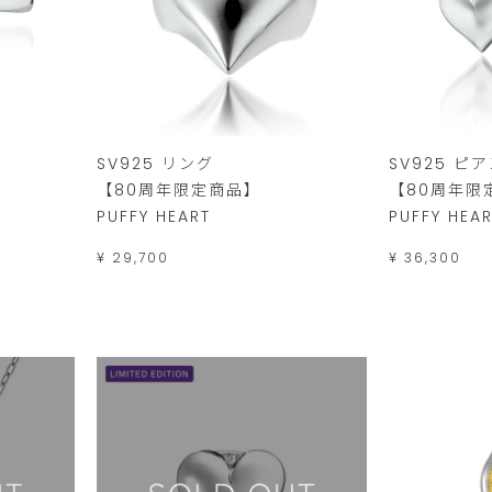
SV925 リング
SV925 ピ
【80周年限定商品】
【80周年限
PUFFY HEART
PUFFY HEA
¥ 29,700
¥ 36,300