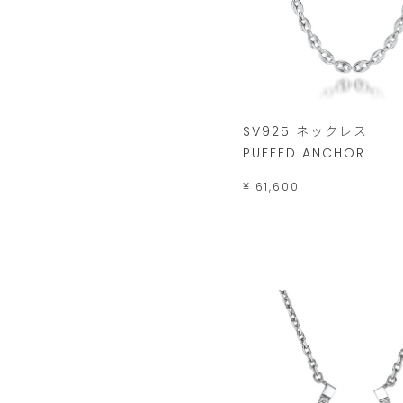
SV925 ネックレス
PUFFED ANCHOR
¥ 61,600