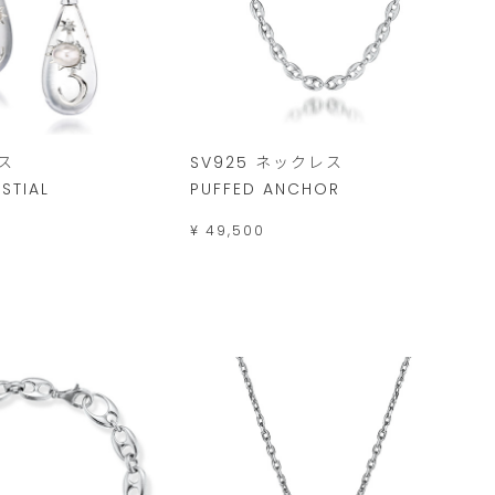
アス
SV925 ネックレス
STIAL
PUFFED ANCHOR
¥ 49,500