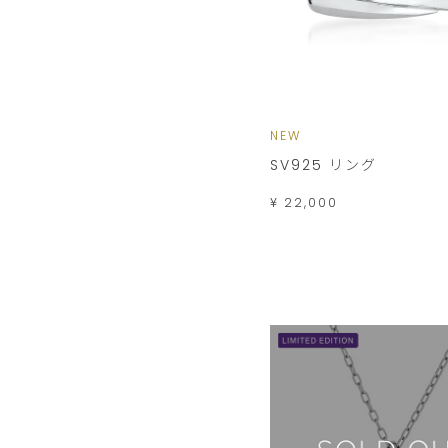
NEW
SV925 リング
¥ 22,000