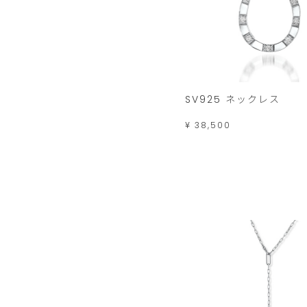
SV925 ネックレス
¥ 38,500