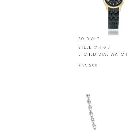
SOLD OUT
STEEL ウォッチ
ETCHED DIAL WATCH
¥ 35,200