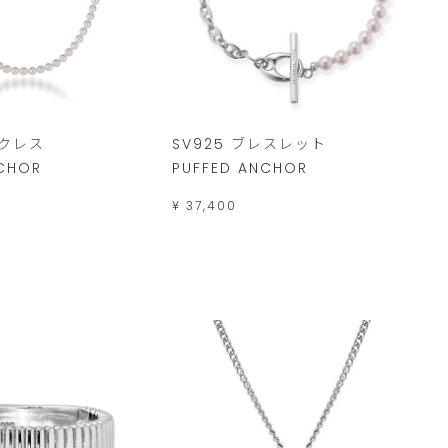
ックレス
SV925 ブレスレット
NCHOR
PUFFED ANCHOR
¥ 37,400