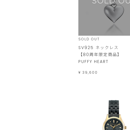
SOLD OUT
SV925 ネックレス
【80周年限定商品】
PUFFY HEART
¥ 39,600