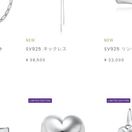
NEW
NEW
ット
SV925 ネックレス
SV925 リ
¥ 38,500
¥ 22,000