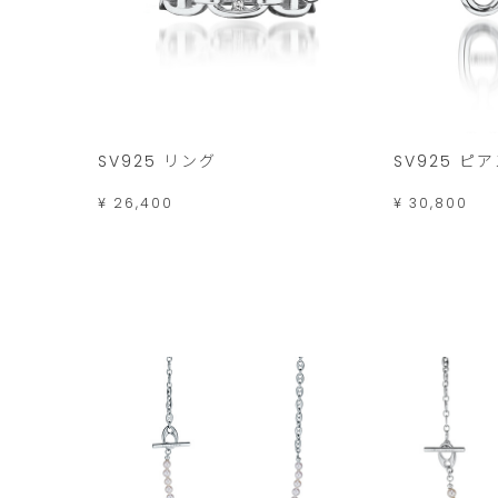
SV925 リング
SV925 ピ
¥ 26,400
¥ 30,800