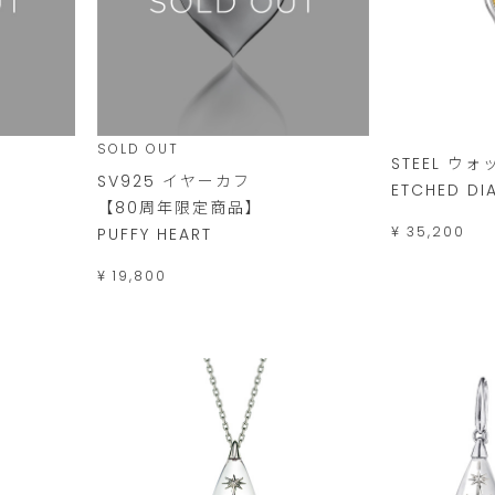
SOLD OUT
STEEL ウォ
SV925 イヤーカフ
ETCHED DI
【80周年限定商品】
¥ 35,200
PUFFY HEART
¥ 19,800