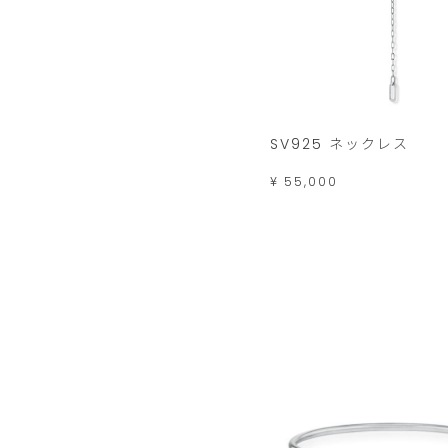
SV925 ネックレス
¥ 55,000