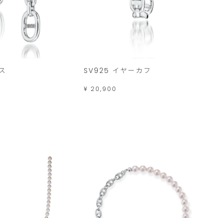
アス
SV925 イヤーカフ
¥ 20,900