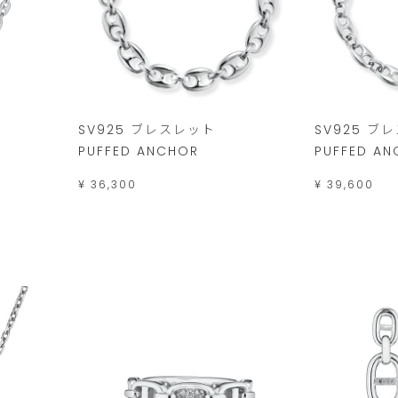
SV925 ブレスレット
SV925 ブ
PUFFED ANCHOR
PUFFED A
¥ 36,300
¥ 39,600