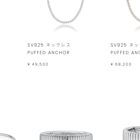
SV925 ネックレス
SV925 ネ
PUFFED ANCHOR
PUFFED A
¥ 49,500
¥ 68,200