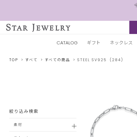
CATALOG
ギフト
ネックレス
TOP
すべて
すべての商品
STEEL
SV925
(284)
絞り込み検索
素材