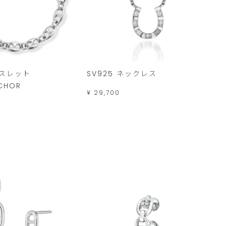
レスレット
SV925 ネックレス
NCHOR
¥ 29,700