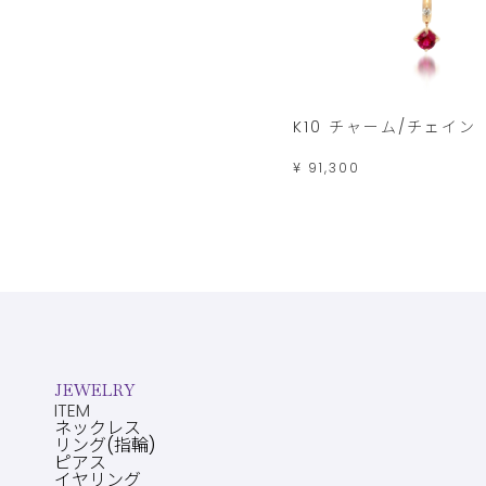
K10 チャーム/チェイン
¥ 91,300
JEWELRY
ITEM
ネックレス
リング(指輪)
ピアス
イヤリング