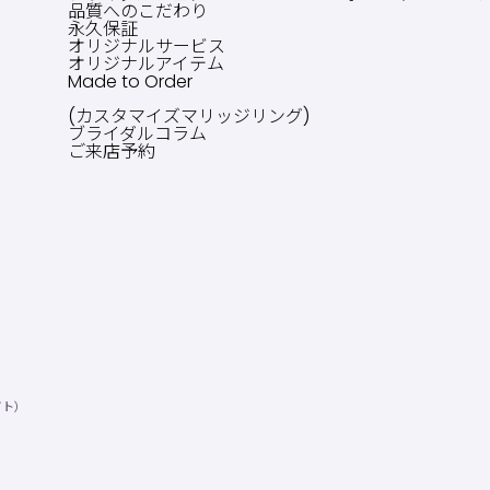
品質へのこだわり
永久保証
オリジナルサービス
オリジナルアイテム
Made to Order
(カスタマイズマリッジリング)
ブライダルコラム
ご来店予約
イト）