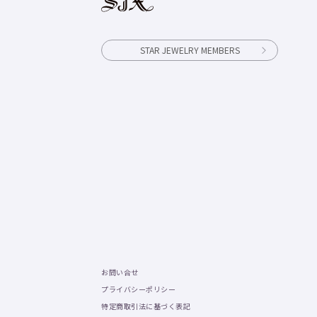
STAR JEWELRY MEMBERS
お問い合せ
プライバシーポリシー
特定商取引法に基づく表記