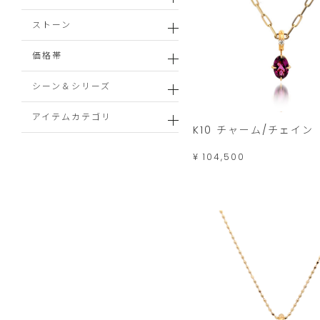
ストーン
価格帯
シーン＆シリーズ
アイテムカテゴリ
K10 チャーム/チェイン
¥ 104,500