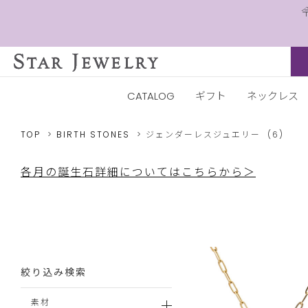
CATALOG
ギフト
ネックレス
TOP
BIRTH STONES
ジェンダーレスジュエリー
(6)
各月の誕生石詳細についてはこちらから＞
絞り込み検索
素材