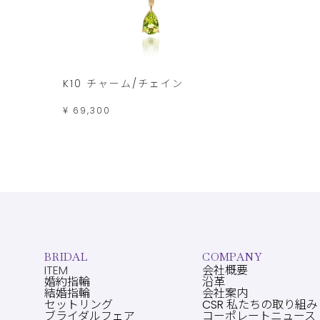
K10 チャーム/チェイン
¥ 69,300
BRIDAL
COMPANY
ITEM
会社概要
婚約指輪
沿革
結婚指輪
会社案内
セットリング
CSR 私たちの取り組み
ブライダルフェア
コーポレートニュース