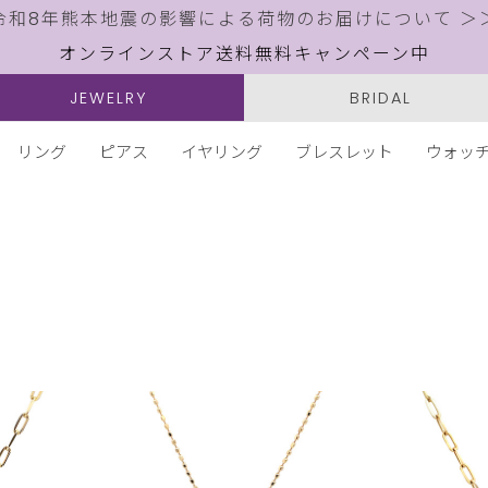
令和8年熊本地震の影響による荷物のお届けについて ＞
オンラインストア送料無料キャンペーン中
JEWELRY
BRIDAL
リング
ピアス
イヤリング
ブレスレット
ウォッ