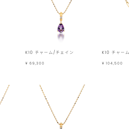
K10 チャーム/チェイン
K10 チャー
¥ 69,300
¥ 104,500