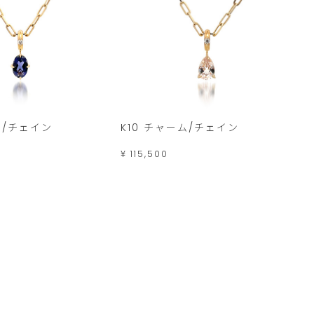
ム/チェイン
K10 チャーム/チェイン
¥ 115,500