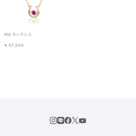
K10 ネックレス
¥ 57,200