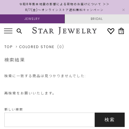
令和8年熊本地震の影響による荷物のお届けについて ＞＞
8/7(金)～オンラインストア送料無料キャンペーン
JEWELRY
BRIDAL
0
TOP
COLORED STONE
(0)
検索結果
検索に一致する商品は見つかりませんでした:
再検索をお願いいたします。
新しい検索
検索