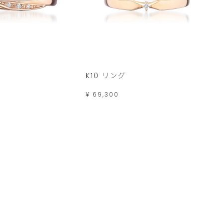
K10 リング
¥ 69,300