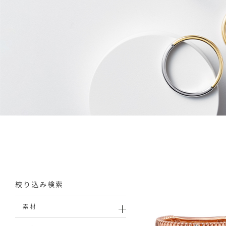
絞り込み検索
素材