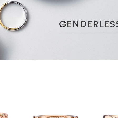
GENDERLES