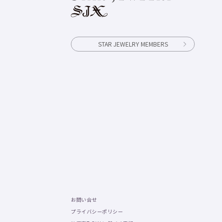
STAR JEWELRY MEMBERS
お問い合せ
プライバシーポリシー