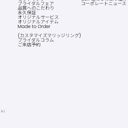
ブライダルフェア
コーポレートニュース
品質へのこだわり
永久保証
オリジナルサービス
オリジナルアイテム
Made to Order
(カスタマイズマリッジリング)
ブライダルコラム
ご来店予約
イト）