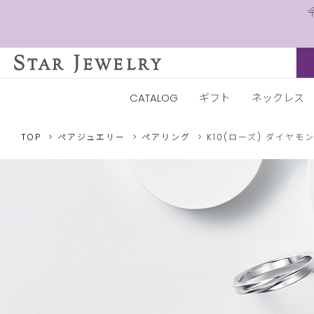
CATALOG
ギフト
ネックレス
TOP
ペアジュエリー
ペアリング
K10(ローズ)
ダイヤモン