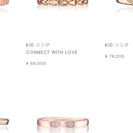
K10 リング
K10 リング
CONNECT WITH LOVE
¥ 79,200
¥ 66,000