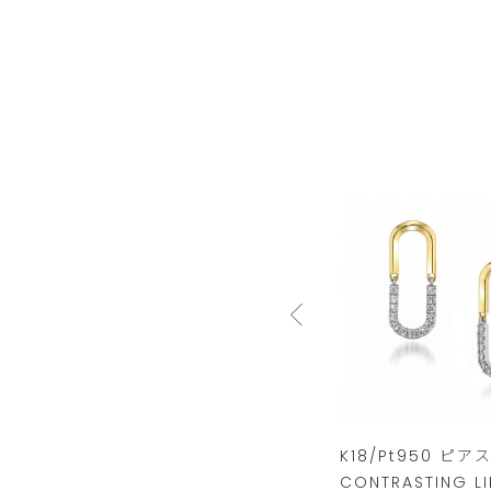
K10 リング
K18/Pt950 ピア
CONTRASTING LI