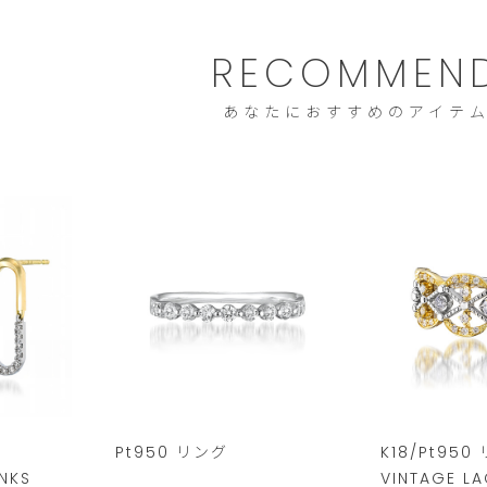
RECOMMEN
あなたにおすすめのアイテ
ス
Pt950 リング
K18/Pt950
NKS
VINTAGE LA