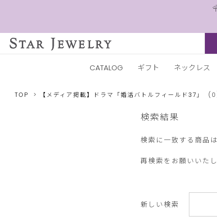
CATALOG
ギフト
ネックレス
TOP
【メディア掲載】ドラマ「婚活バトルフィールド37」
(0
検索結果
検索に一致する商品は
再検索をお願いいた
新しい検索