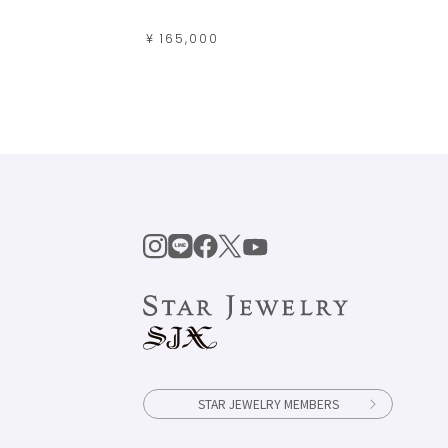
¥ 99,0
¥ 165,000
STAR JEWELRY MEMBERS