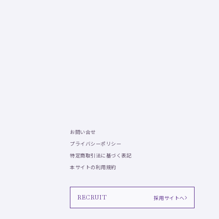
お問い合せ
プライバシーポリシー
特定商取引法に基づく表記
本サイトの利用規約
RECRUIT
採用サイトへ